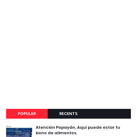
POPULAR
RECENTS
Atención Popayán, Aquí puede estar tu
bono de alimentos.