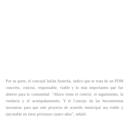
Por su parte, el concejal Julián Ausecha, indicó que se trata de un PDM
concreto, conciso, responsable, viable y lo más importantes que fue
abierto para la comunidad. “Ahora viene el control, el seguimiento, la
veeduría y el acompañamiento. Y el Concejo da las herramientas
necesarias para que este proyecto de acuerdo municipal sea viable y
ejecutable en estos próximos cuatro años”, señaló.