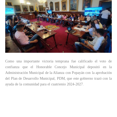
Como una importante victoria temprana fue calificado el voto de
confianza que el Honorable Concejo Municipal depositó en la
Administración Municipal de la Alianza con Popayán con la aprobación
del Plan de Desarrollo Municipal, PDM, que este gobierno trazó con la
ayuda de la comunidad para el cuatrienio 2024-2027.