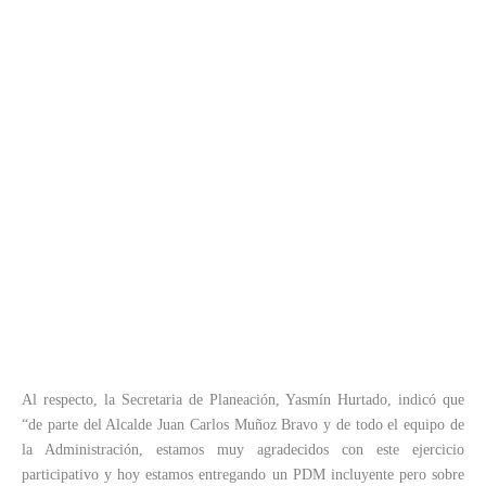
Al respecto, la Secretaria de Planeación, Yasmín Hurtado, indicó que
“de parte del Alcalde Juan Carlos Muñoz Bravo y de todo el equipo de
la Administración, estamos muy agradecidos con este ejercicio
participativo y hoy estamos entregando un PDM incluyente pero sobre