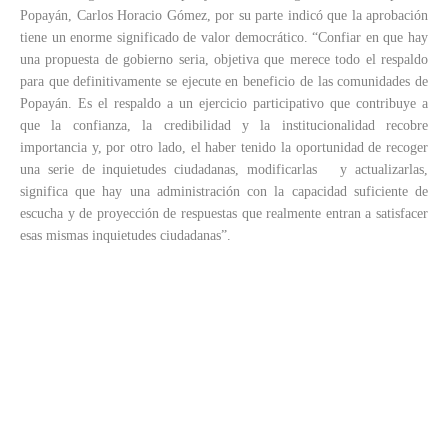
Popayán, Carlos Horacio Gómez, por su parte indicó que la aprobación
tiene un enorme significado de valor democrático. “Confiar en que hay
una propuesta de gobierno seria, objetiva que merece todo el respaldo
para que definitivamente se ejecute en beneficio de las comunidades de
Popayán. Es el respaldo a un ejercicio participativo que contribuye a
que la confianza, la credibilidad y la institucionalidad recobre
importancia y, por otro lado, el haber tenido la oportunidad de recoger
una serie de inquietudes ciudadanas, modificarlas y actualizarlas,
significa que hay una administración con la capacidad suficiente de
escucha y de proyección de respuestas que realmente entran a satisfacer
esas mismas inquietudes ciudadanas”.