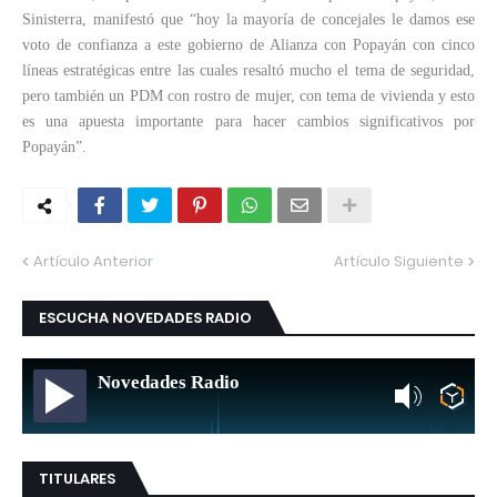
Sinisterra, manifestó que “hoy la mayoría de concejales le damos ese
voto de confianza a este gobierno de Alianza con Popayán con cinco
líneas estratégicas entre las cuales resaltó mucho el tema de seguridad,
pero también un PDM con rostro de mujer, con tema de vivienda y esto
es una apuesta importante para hacer cambios significativos por
Popayán”.
Artículo Anterior
Artículo Siguiente
ESCUCHA NOVEDADES RADIO
Novedades Radio
TITULARES