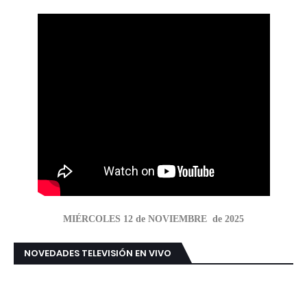
MIÉRCOLES 12 de NOVIEMBRE de 2025
NOVEDADES TELEVISIÓN EN VIVO