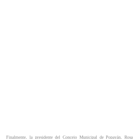
Finalmente, la presidente del Concejo Municipal de Popayán, Rosa