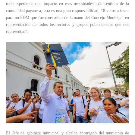
todo esperamos que impacte en esas necesidades más sentidas de la
comunidad payanesa, esta es una gran responsabilidad; 18 votos a favor
para un PDM que fue construido de la mano del Concejo Municipal en
representación de todos los sectores y grupos poblacionales que nos
representan”.
El Jefe de gabinete municipal y alcalde encargado del municipio de