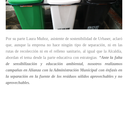
Por su parte Laura Muñoz, asistente de sostenibilidad de Urbaser, aclaró
que, aunque la empresa no hace ningún tipo de separación, ni en las
rutas de recolección ni en el relleno sanitario, al igual que la Alcaldía,
abordan el tema desde la parte educativa con estrategias.
“Ante la falta
de sensibilización y educación ambiental, nosotros realizamos
campañas en Alianza con la Administración Municipal con énfasis en
la separación en la fuente de los residuos sólidos aprovechables y no
aprovechables.