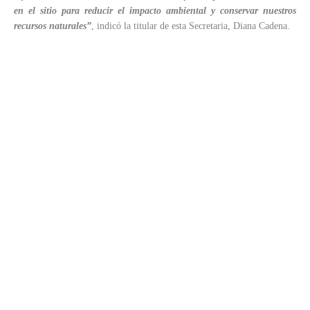
en el sitio para reducir el impacto ambiental y conservar nuestros
recursos naturales”
, indicó la titular de esta Secretaria, Diana Cadena.