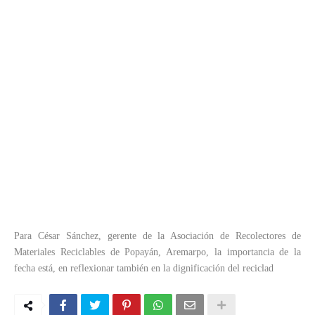
Para César Sánchez, gerente de la Asociación de Recolectores de
Materiales Reciclables de Popayán, Aremarpo, la importancia de la
fecha está, en reflexionar también en la dignificación del reciclad