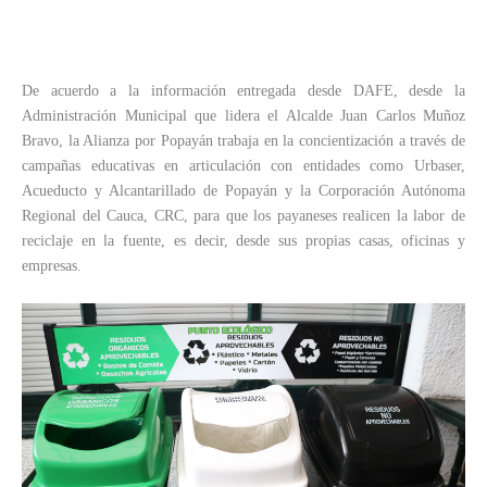
De acuerdo a la información entregada desde DAFE, desde la
Administración Municipal que lidera el Alcalde Juan Carlos Muñoz
Bravo, la Alianza por Popayán trabaja en la concientización a través de
campañas educativas en articulación con entidades como Urbaser,
Acueducto y Alcantarillado de Popayán y la Corporación Autónoma
Regional del Cauca, CRC, para que los payaneses realicen la labor de
reciclaje en la fuente, es decir, desde sus propias casas, oficinas y
empresas.