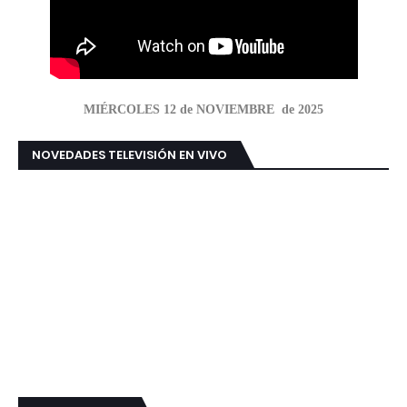
MIÉRCOLES 12 de NOVIEMBRE de 2025
NOVEDADES TELEVISIÓN EN VIVO