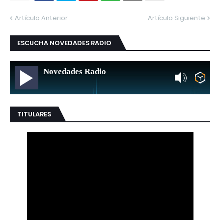
Artículo Anterior
Artículo Siguiente
ESCUCHA NOVEDADES RADIO
Novedades Radio
TITULARES