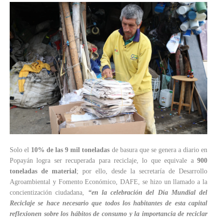
Solo el
10% de las 9 mil toneladas
de basura que se genera a diario en
Popayán logra ser recuperada para reciclaje, lo que equivale a
900
toneladas de material
; por ello, desde la secretaría de Desarrollo
Agroambiental y Fomento Económico, DAFE, se hizo un llamado a la
concientización ciudadana,
“en la celebración del Día Mundial del
Reciclaje se hace necesario que todos los habitantes de esta capital
reflexionen sobre los hábitos de consumo y la importancia de reciclar