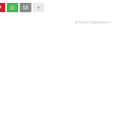
Artículo Siguiente