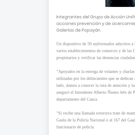
Integrantes del Grupo de Acción Unif
acciones prevención y de acercamie
Galerías de Popayán.
Un dispositivo de 50 uniformados adscritos a 
varios establecimientos de comercio y de las 
propietarios y verificar las denuncias ciudada
“Apoyados en la entrega de volantes y charla
utilizadas por los delincuentes que se dedican 
lado, damos a conocer la ruta de atención y la
aseguró el Intendente Alberto Ñustes Jefe de 
departamento del Cauca.
“Si recibe una llamada extorsiva trate de mant
Gaula de la Policía Nacional o al 167 del Gaul
funcionario de policía.