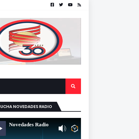
CUCHA NOVEDADES RADIO
Novedades Radio