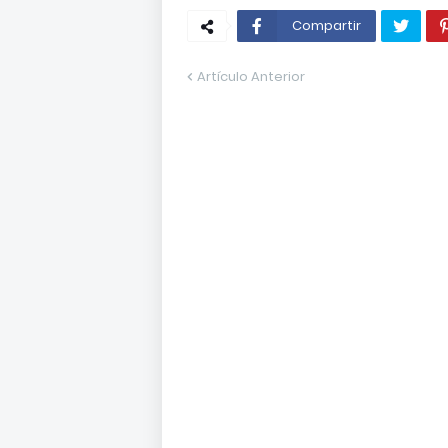
Compartir
Artículo Anterior