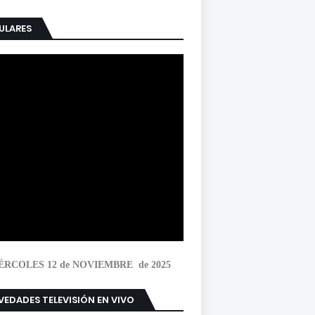
ULARES
ÉRCOLES 12 de NOVIEMBRE de 2025
EDADES TELEVISIÓN EN VIVO