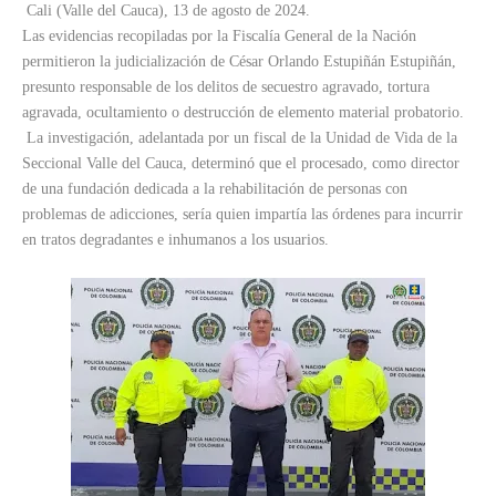
Cali (Valle del Cauca), 13 de agosto de 2024.
Las evidencias recopiladas por la Fiscalía General de la Nación
permitieron la judicialización de César Orlando Estupiñán Estupiñán,
presunto responsable de los delitos de secuestro agravado, tortura
agravada, ocultamiento o destrucción de elemento material probatorio.
La investigación, adelantada por un fiscal de la Unidad de Vida de la
Seccional Valle del Cauca, determinó que el procesado, como director
de una fundación dedicada a la rehabilitación de personas con
problemas de adicciones, sería quien impartía las órdenes para incurrir
en tratos degradantes e inhumanos a los usuarios.