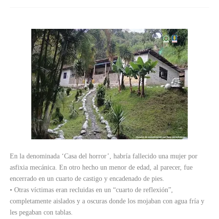
En la denominada ‘Casa del horror’, habría fallecido una mujer por
asfixia mecánica. En otro hecho un menor de edad, al parecer, fue
encerrado en un cuarto de castigo y encadenado de pies.
• Otras víctimas eran recluidas en un “cuarto de reflexión”,
completamente aislados y a oscuras donde los mojaban con agua fría y
les pegaban con tablas.