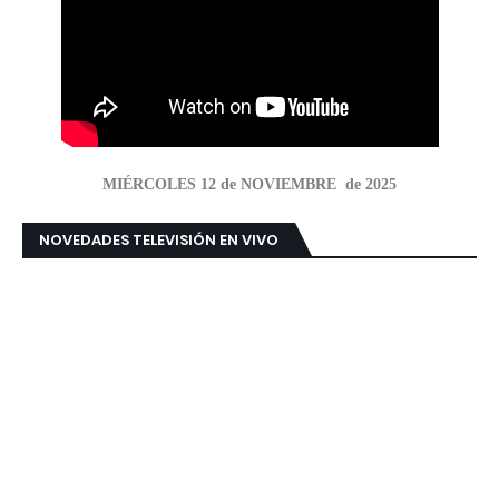
MIÉRCOLES 12 de NOVIEMBRE de 2025
NOVEDADES TELEVISIÓN EN VIVO