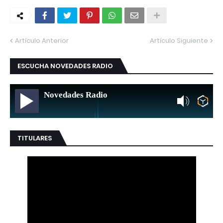
Artículo Anterior
Artículo Siguiente
ESCUCHA NOVEDADES RADIO
Novedades Radio
TITULARES