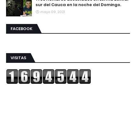
sur del Cauca en la noche del Domingo.
mayo 09, 2021
FACEBOOK
VISITAS