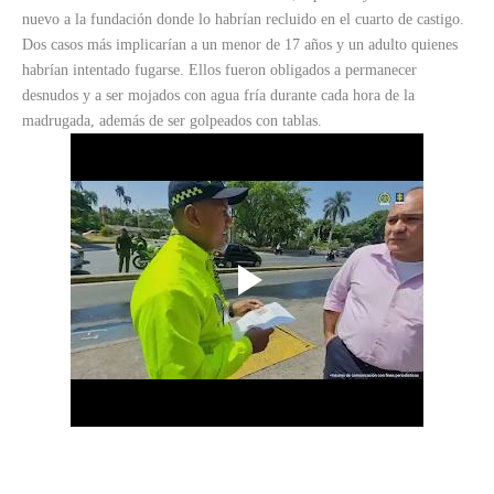
nuevo a la fundación donde lo habrían recluido en el cuarto de castigo.
Dos casos más implicarían a un menor de 17 años y un adulto quienes
habrían intentado fugarse. Ellos fueron obligados a permanecer
desnudos y a ser mojados con agua fría durante cada hora de la
madrugada, además de ser golpeados con tablas.