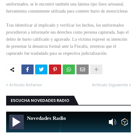
uniformados, se le encontró también una lámina tipo llave artesanal,
herramienta comúnmente utilizada para cometer hurto de motocicletas.
Tras identificar al implicado y verificar los hechos, los uniformados
procedieron a informarle sus derechos como persona capturada, bajo el
delito de hurto calificado y agravado. La víctima expresó su intención
de presentar la denuncia formal ante la Fiscalía, mientras que el
capturado fue trasladado para su respectiva judicialización.
Artículo Anterior
Artículo Siguiente
ESCUCHA NOVEDADES RADIO
Novedades Radio