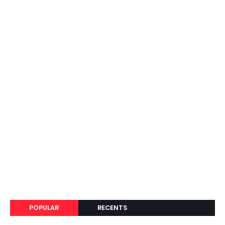
POPULAR
RECENTS