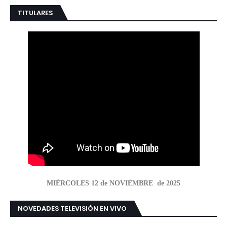
TITULARES
MIÉRCOLES 12 de NOVIEMBRE de 2025
NOVEDADES TELEVISIÓN EN VIVO