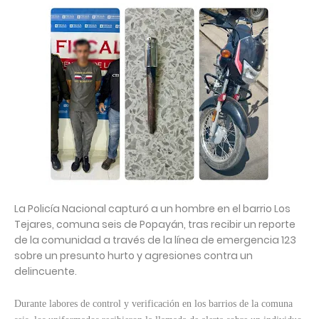
La Policía Nacional capturó a un hombre en el barrio Los
Tejares, comuna seis de Popayán, tras recibir un reporte
de la comunidad a través de la línea de emergencia 123
sobre un presunto hurto y agresiones contra un
delincuente.
Durante labores de control y verificación en los barrios de la comuna