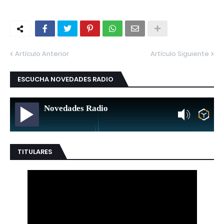
Artículo Anterior
Artículo Siguiente
ESCUCHA NOVEDADES RADIO
Novedades Radio
TITULARES