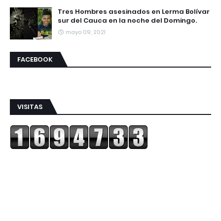
Tres Hombres asesinados en Lerma Bolívar
sur del Cauca en la noche del Domingo.
mayo 09, 2021
FACEBOOK
VISITAS