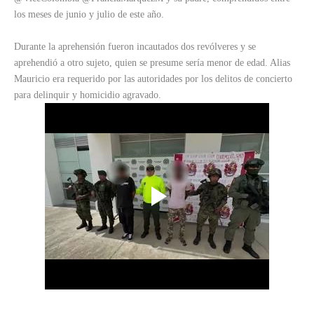
los meses de junio y julio de este año.
Durante la aprehensión fueron incautados dos revólveres y se
aprehendió a otro sujeto, quien se presume sería menor de edad. Alias
Mauricio era requerido por las autoridades por los delitos de concierto
para delinquir y homicidio agravado.