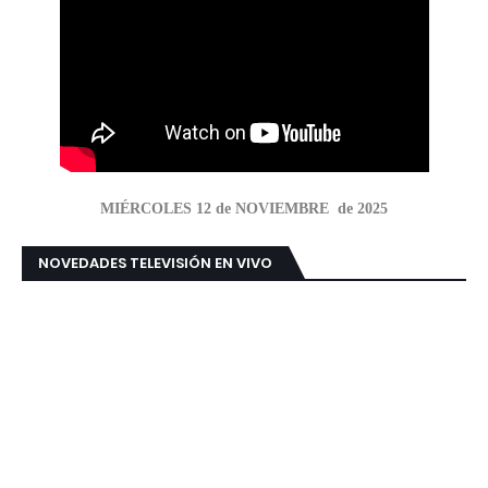
MIÉRCOLES 12 de NOVIEMBRE de 2025
NOVEDADES TELEVISIÓN EN VIVO