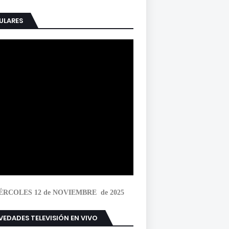
ULARES
ÉRCOLES 12 de NOVIEMBRE de 2025
EDADES TELEVISIÓN EN VIVO