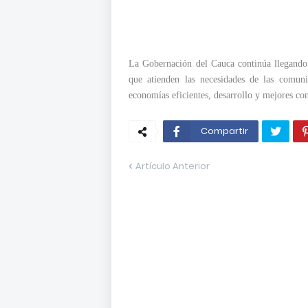
La Gobernación del Cauca continúa llegando 
que atienden las necesidades de las comuni
economías eficientes, desarrollo y mejores co
Compartir
Artículo Anterior