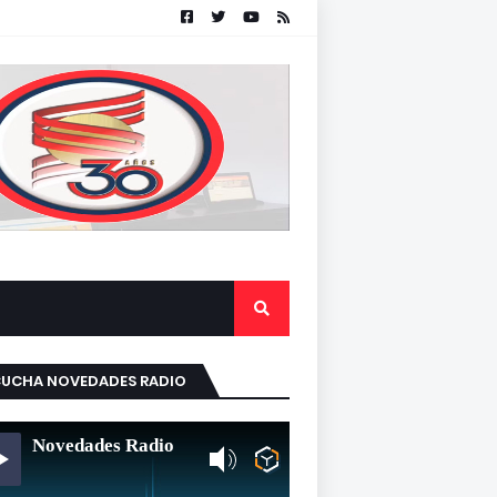
CUCHA NOVEDADES RADIO
Novedades Radio