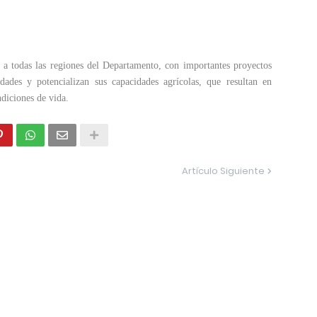
a todas las regiones del Departamento, con importantes proyectos
dades y potencializan sus capacidades agrícolas, que resultan en
ndiciones de vida.
Artículo Siguiente