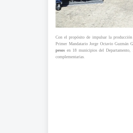
Con el propósito de impulsar la producción
Primer Mandatario Jorge Octavio Guzmán Gut
pesos
en 18 municipios del Departamento, re
complementarias.