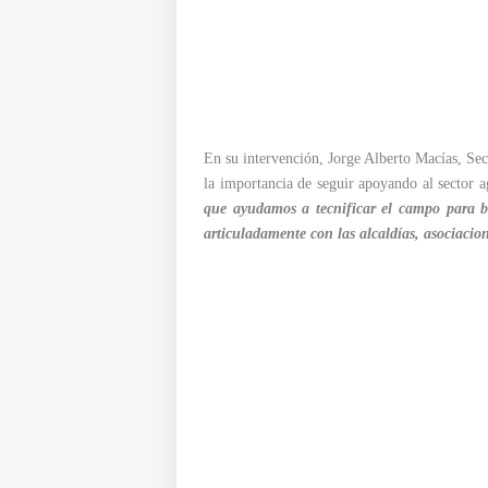
En su intervención, Jorge Alberto Macías, Sec
la importancia de seguir apoyando al sector 
que ayudamos a tecnificar el campo para br
articuladamente con las alcaldías, asociacio