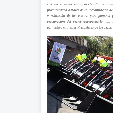
vive en el sector rural, desde allí, se apu
productividad a través de la mecanización de 
y reducción de los costos, para poner a 
reactivación del sector agropecuario, ahí
puntualizó el Primer Mandatario de los cauca