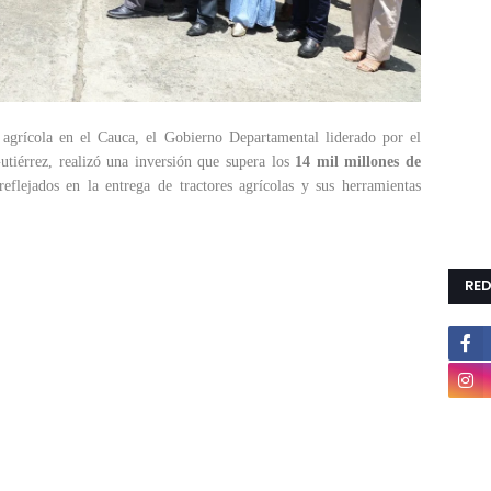
 agrícola en el Cauca, el Gobierno Departamental liderado por el
iérrez, realizó una inversión que supera los
14 mil millones de
flejados en la entrega de tractores agrícolas y sus herramientas
RED