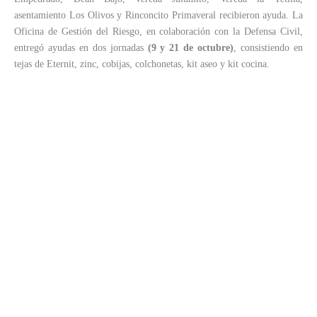
asentamiento Los Olivos y Rinconcito Primaveral recibieron ayuda. La
Oficina de Gestión del Riesgo, en colaboración con la Defensa Civil,
entregó ayudas en dos jornadas
(9 y 21 de octubre)
, consistiendo en
tejas de Eternit, zinc, cobijas, colchonetas, kit aseo y kit cocina.