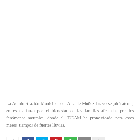
La Administración Municipal del Alcalde Muñoz Bravo seguirá atenta,
en esta alianza por el bienestar de las familias afectadas por los
fenómenos naturales, donde el IDEAM ha pronosticado para estos
meses, tiempos de fuertes lluvias.