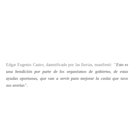
Edgar Eugenio Castro, damnificado por las lluvias, manifestó:
"Esto es
una bendición por parte de los organismos de gobierno, de estas
ayudas oportunas, que van a servir para mejorar la casita que tuvo
sus averías".