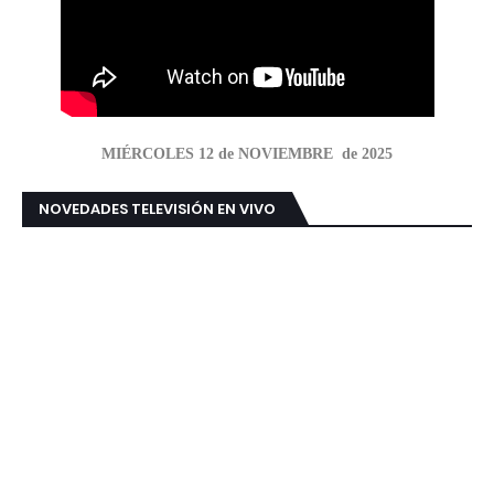
MIÉRCOLES 12 de NOVIEMBRE de 2025
NOVEDADES TELEVISIÓN EN VIVO