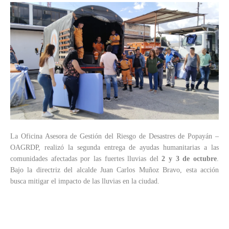
La Oficina Asesora de Gestión del Riesgo de Desastres de Popayán –
OAGRDP, realizó la segunda entrega de ayudas humanitarias a las
comunidades afectadas por las fuertes lluvias del
2 y 3 de octubre
.
Bajo la directriz del alcalde Juan Carlos Muñoz Bravo, esta acción
busca mitigar el impacto de las lluvias en la ciudad.