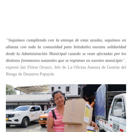
"Seguimos cumpliendo con la entrega de estas ayudas, seguimos en
alianza con toda la comunidad para brindarles nuestra solidaridad
desde la Administración Municipal cuando se vean afectadas por los
distintos fenómenos naturales que se registran en nuestro municipio"
,
expresó Jair Flórez Orozco, Jefe de La Oficina Asesora de Gestión del
Riesgo de Desastres Popayán.