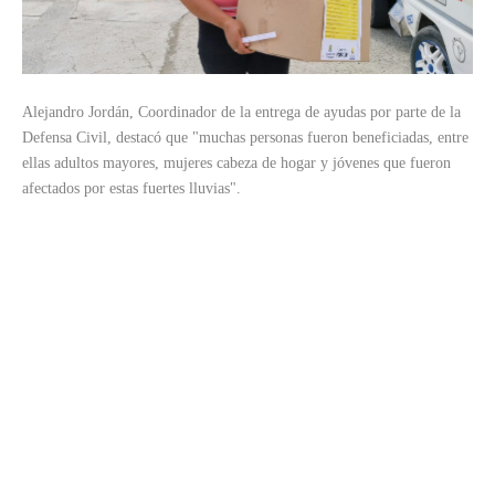
Alejandro Jordán, Coordinador de la entrega de ayudas por parte de la
Defensa Civil, destacó que "muchas personas fueron beneficiadas, entre
ellas adultos mayores, mujeres cabeza de hogar y jóvenes que fueron
afectados por estas fuertes lluvias".