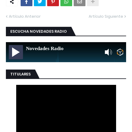
Artículo Anterior
Artículo Siguiente
ESCUCHA NOVEDADES RADIO
Novedades Radio
TITULARES