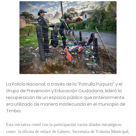
La Policía Nacional, a través de la “Patrulla Púrpura” y el
Grupo de Prevención y Educación Ciudadana, lideró la
recuperación de un espacio público que anteriormente
era utilizado de manera inadecuada en el municipio de
Timbio.
Esta iniciativa contó con la participación varios aliados estratégicos
como: la oficina de enlace de Género, Secretaria de Tránsito Municipal,