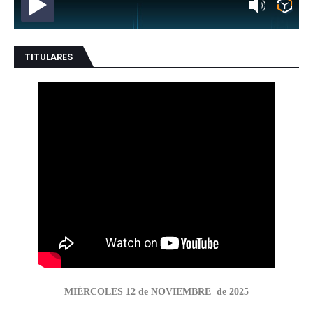
TITULARES
MIÉRCOLES 12 de NOVIEMBRE de 2025