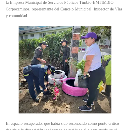
la Empresa Municipal de Servicios Públicos Timbío-EMTIMBIO,
Corpocaminos, representante del Concejo Municipal, Inspector de Vías
y comunidad.
El espacio recuperado, que había sido reconocido como punto crítico