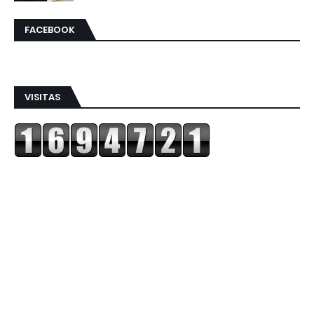
FACEBOOK
VISITAS