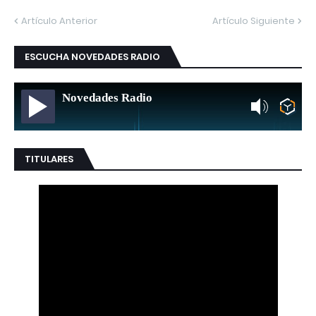
Artículo Anterior
Artículo Siguiente
ESCUCHA NOVEDADES RADIO
Novedades Radio
TITULARES