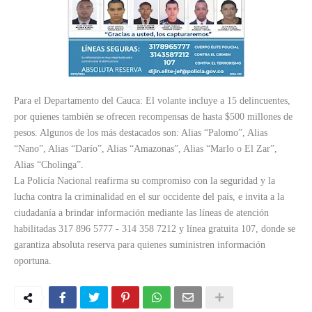
Para el Departamento del Cauca: El volante incluye a 15 delincuentes,
por quienes también se ofrecen recompensas de hasta $500 millones de
pesos. Algunos de los más destacados son: Alias “Palomo”, Alias
“Nano”, Alias “Darío”, Alias “Amazonas”, Alias “Marlo o El Zar”,
Alias “Cholinga”.
La Policía Nacional reafirma su compromiso con la seguridad y la
lucha contra la criminalidad en el sur occidente del país, e invita a la
ciudadanía a brindar información mediante las líneas de atención
habilitadas 317 896 5777 - 314 358 7212 y línea gratuita 107, donde se
garantiza absoluta reserva para quienes suministren información
oportuna.