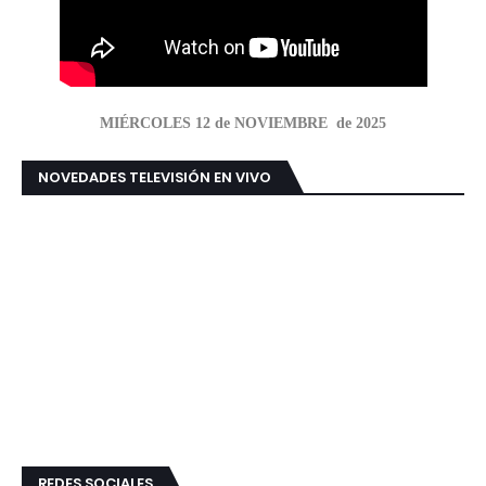
MIÉRCOLES 12 de NOVIEMBRE de 2025
NOVEDADES TELEVISIÓN EN VIVO
REDES SOCIALES