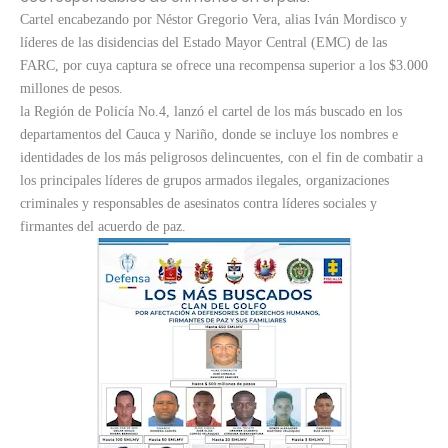
Cartel encabezando por Néstor Gregorio Vera, alias Iván Mordisco y
líderes de las disidencias del Estado Mayor Central (EMC) de las
FARC, por cuya captura se ofrece una recompensa superior a los $3.000
millones de pesos.
la Región de Policía No.4, lanzó el cartel de los más buscado en los
departamentos del Cauca y Nariño, donde se incluye los nombres e
identidades de los más peligrosos delincuentes, con el fin de combatir a
los principales líderes de grupos armados ilegales, organizaciones
criminales y responsables de asesinatos contra líderes sociales y
firmantes del acuerdo de paz.