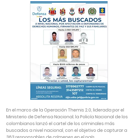
En el marco de la Operación Themis 2.0, liderada por el
Ministerio de Defensa Nacional; la Policía Nacional de los
colombianos lanzó el cartel de los criminales más
buscados a nivel nacional, con el objetivo de capturar a
363 responsables de crímenes en el país.