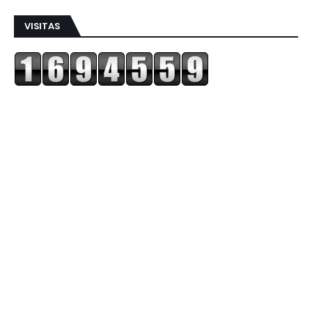
VISITAS