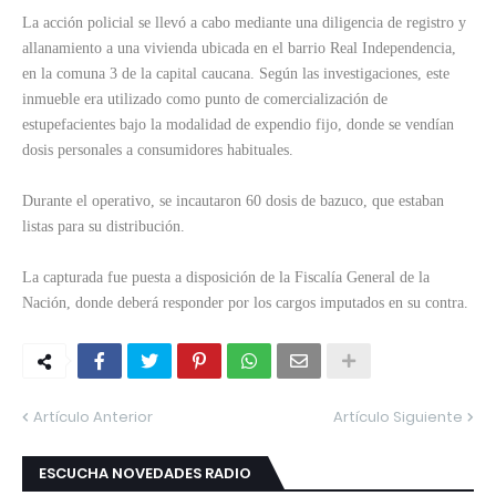
La acción policial se llevó a cabo mediante una diligencia de registro y
allanamiento a una vivienda ubicada en el barrio Real Independencia,
en la comuna 3 de la capital caucana. Según las investigaciones, este
inmueble era utilizado como punto de comercialización de
estupefacientes bajo la modalidad de expendio fijo, donde se vendían
dosis personales a consumidores habituales.
Durante el operativo, se incautaron 60 dosis de bazuco, que estaban
listas para su distribución.
La capturada fue puesta a disposición de la Fiscalía General de la
Nación, donde deberá responder por los cargos imputados en su contra.
Artículo Anterior
Artículo Siguiente
ESCUCHA NOVEDADES RADIO