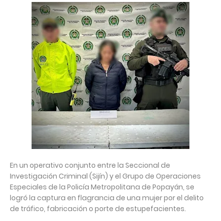
En un operativo conjunto entre la Seccional de
Investigación Criminal (Sijín) y el Grupo de Operaciones
Especiales de la Policía Metropolitana de Popayán, se
logró la captura en flagrancia de una mujer por el delito
de tráfico, fabricación o porte de estupefacientes.