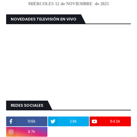
MIÉRCOLES 12 de NOVIEMBRE de 2025
NOVEDADES TELEVISIÓN EN VIVO
REDES SOCIALES
109k
2.8k
64.0k
9.7k