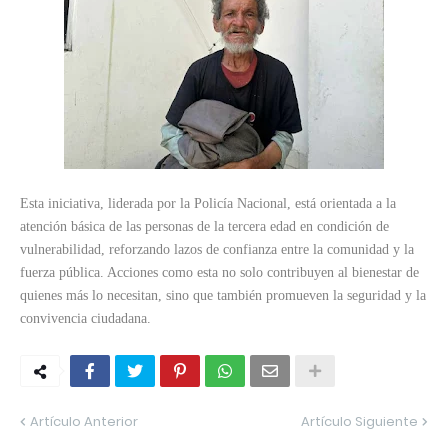
Esta iniciativa, liderada por la Policía Nacional, está orientada a la
atención básica de las personas de la tercera edad en condición de
vulnerabilidad, reforzando lazos de confianza entre la comunidad y la
fuerza pública. Acciones como esta no solo contribuyen al bienestar de
quienes más lo necesitan, sino que también promueven la seguridad y la
convivencia ciudadana.
Artículo Anterior
Artículo Siguiente