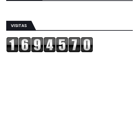
VISITAS