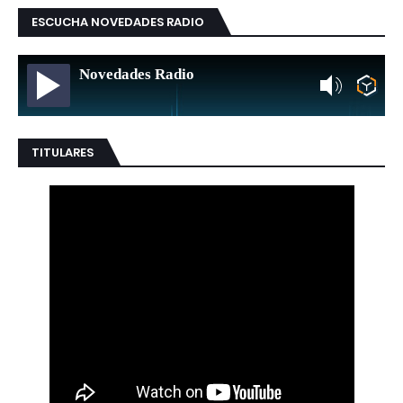
ESCUCHA NOVEDADES RADIO
Novedades Radio
TITULARES