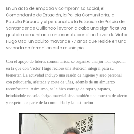
En un acto de empatía y compromiso social, el
Comandante de Estación, la Policía Comunitaria, la
Patrulla Púrpura y el personal de la Estación de Policía de
Santander de Quilichao llevaron a cabo una significativa
gestión comunitaria e interinstitucional en favor de Víctor
Hugo Osa, un adulto mayor de 77 años que reside en una
vivienda no formal en este municipio.
Con el apoyo de líderes comunitarios, se organizó una jornada especial
en la que don Víctor Hugo recibió una atención integral para su
bienestar. La actividad incluyó una sesión de higiene y aseo personal
con peluquería, afeitada y corte de uñas, además de un almuerzo
reconfortante. Asimismo, se le hizo entrega de ropa y zapatos,
brindándole no solo abrigo material sino también una muestra de afecto
y respeto por parte de la comunidad y la institución.