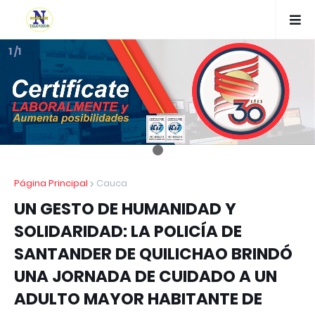
1 /1
Página Principal
Cauca
UN GESTO DE HUMANIDAD Y
SOLIDARIDAD: LA POLICÍA DE
SANTANDER DE QUILICHAO BRINDÓ
UNA JORNADA DE CUIDADO A UN
ADULTO MAYOR HABITANTE DE