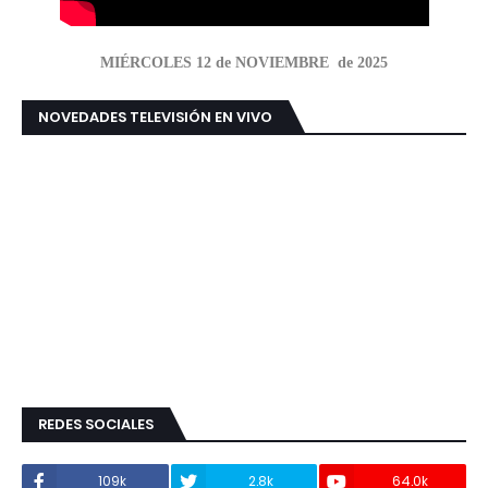
MIÉRCOLES 12 de NOVIEMBRE de 2025
NOVEDADES TELEVISIÓN EN VIVO
REDES SOCIALES
109k
2.8k
64.0k