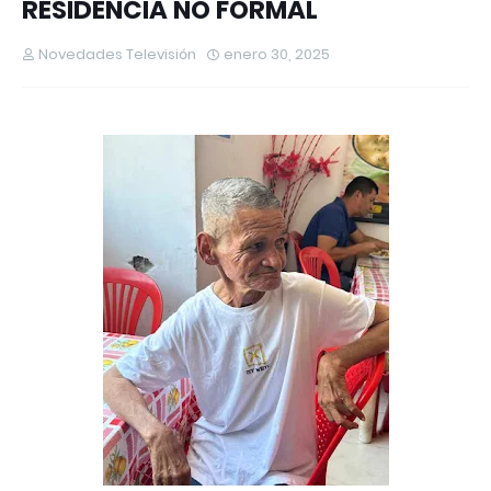
RESIDENCIA NO FORMAL
Novedades Televisión
enero 30, 2025