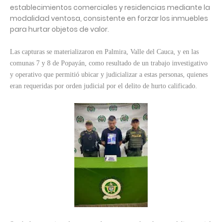
establecimientos comerciales y residencias mediante la
modalidad ventosa, consistente en forzar los inmuebles
para hurtar objetos de valor.
Las capturas se materializaron en Palmira, Valle del Cauca, y en las
comunas 7 y 8 de Popayán, como resultado de un trabajo investigativo
y operativo que permitió ubicar y judicializar a estas personas, quienes
eran requeridas por orden judicial por el delito de hurto calificado.