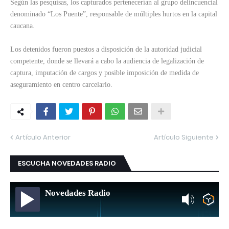
Según las pesquisas, los capturados pertenecerían al grupo delincuencial
denominado “Los Puente”, responsable de múltiples hurtos en la capital
caucana.
Los detenidos fueron puestos a disposición de la autoridad judicial
competente, donde se llevará a cabo la audiencia de legalización de
captura, imputación de cargos y posible imposición de medida de
aseguramiento en centro carcelario.
Artículo Anterior
Artículo Siguiente
ESCUCHA NOVEDADES RADIO
Novedades Radio