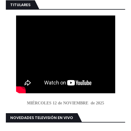
TITULARES
MIÉRCOLES 12 de NOVIEMBRE de 2025
NOVEDADES TELEVISIÓN EN VIVO