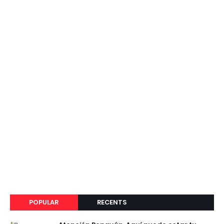
POPULAR
RECENTS