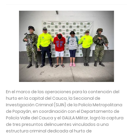
En el marco de las operaciones para la contención del
hurto en la capital del Cauca, la Seccional de
Investigación Criminal (SIJIN) de la Policía Metropolitana
de Popayán, en coordinación con el Departamento de
Policía Valle del Cauca y el GAULA Militar, logró la captura
de tres presuntos delincuentes vinculados a una
estructura criminal dedicada al hurto de