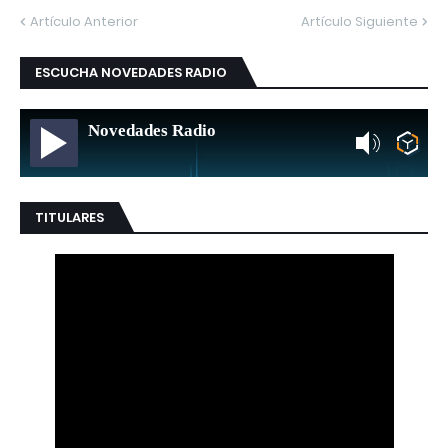
Artículo Anterior
Artículo Siguiente
ESCUCHA NOVEDADES RADIO
Novedades Radio
TITULARES