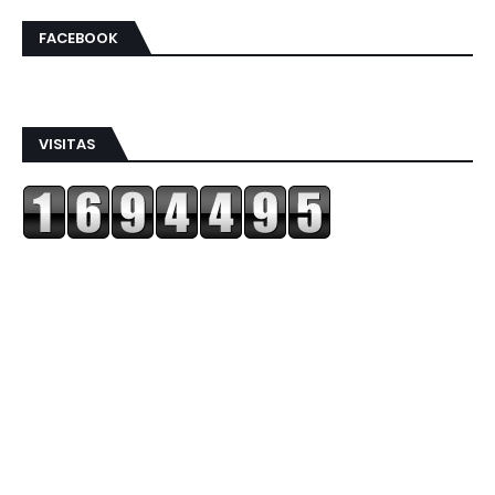
FACEBOOK
VISITAS