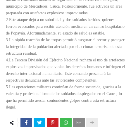
municipio de Mercaderes, Cauca. Posteriormente, fue activada un área
preparada con artefactos explosivos improvisados.
2.Este ataque dejó a un suboficial y dos soldados heridos, quienes
fueron evacuados para recibir atención médica en un centro hospitalario
de Popayán. Afortunadamente, su estado de salud es estable.
3.La rápida reacción de las tropas permitió asegurar el sector y proteger
la integridad de la población afectada por el accionar terrorista de esta
estructura residual.
4.La Tercera División del Ejército Nacional rechaza el uso de artefactos
explosivos improvisados que violan los derechos humanos e infringen el
derecho internacional humanitario. Este comando presentará las
respectivas denuncias ante las autoridades competentes.
5.Las operaciones militares continúan de forma sostenida, gracias a la
valentía y profesionalismo de los soldados desplegados en el Cauca, lo
que ha permitido asestar contundentes golpes contra esta estructura
ilegal.