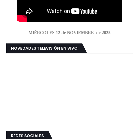
MIÉRCOLES 12 de NOVIEMBRE de 2025
NOVEDADES TELEVISIÓN EN VIVO
REDES SOCIALES