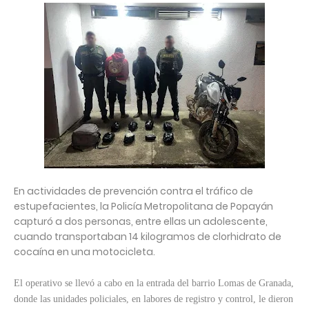
En actividades de prevención contra el tráfico de
estupefacientes, la Policía Metropolitana de Popayán
capturó a dos personas, entre ellas un adolescente,
cuando transportaban 14 kilogramos de clorhidrato de
cocaína en una motocicleta.
El operativo se llevó a cabo en la entrada del barrio Lomas de Granada,
donde las unidades policiales, en labores de registro y control, le dieron