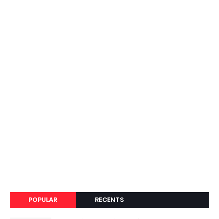
POPULAR
RECENTS