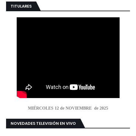
TITULARES
MIÉRCOLES 12 de NOVIEMBRE de 2025
NOVEDADES TELEVISIÓN EN VIVO