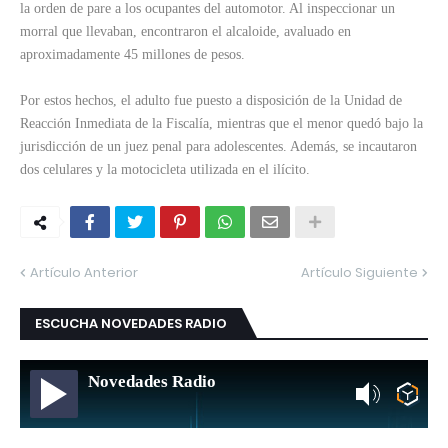
la orden de pare a los ocupantes del automotor. Al inspeccionar un
morral que llevaban, encontraron el alcaloide, avaluado en
aproximadamente 45 millones de pesos.
Por estos hechos, el adulto fue puesto a disposición de la Unidad de
Reacción Inmediata de la Fiscalía, mientras que el menor quedó bajo la
jurisdicción de un juez penal para adolescentes. Además, se incautaron
dos celulares y la motocicleta utilizada en el ilícito.
Artículo Anterior
Artículo Siguiente
ESCUCHA NOVEDADES RADIO
Novedades Radio