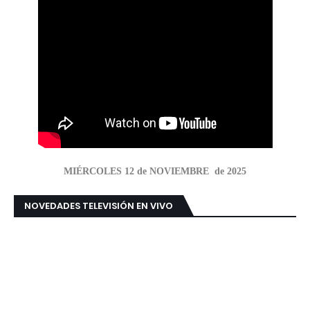
MIÉRCOLES 12 de NOVIEMBRE de 2025
NOVEDADES TELEVISIÓN EN VIVO