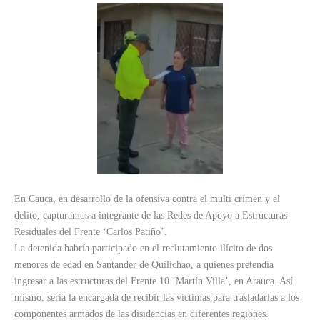
En Cauca, en desarrollo de la ofensiva contra el multi crimen y el
delito, capturamos a integrante de las Redes de Apoyo a Estructuras
Residuales del Frente ‘Carlos Patiño’.
La detenida habría participado en el reclutamiento ilícito de dos
menores de edad en Santander de Quilichao, a quienes pretendía
ingresar a las estructuras del Frente 10 ‘Martín Villa’, en Arauca. Así
mismo, sería la encargada de recibir las víctimas para trasladarlas a los
componentes armados de las disidencias en diferentes regiones.