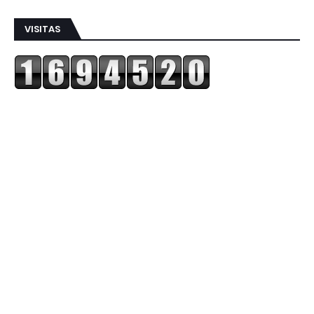
VISITAS