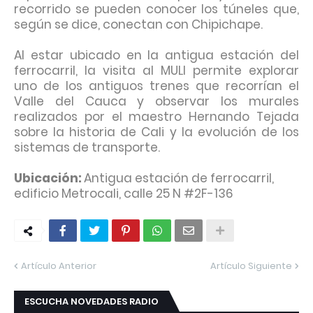
recorrido se pueden conocer los túneles que,
según se dice, conectan con Chipichape.
Al estar ubicado en la antigua estación del
ferrocarril, la visita al MULI permite explorar
uno de los antiguos trenes que recorrían el
Valle del Cauca y observar los murales
realizados por el maestro Hernando Tejada
sobre la historia de Cali y la evolución de los
sistemas de transporte.
Ubicación:
Antigua estación de ferrocarril,
edificio Metrocali, calle 25 N #2F-136
Artículo Anterior
Artículo Siguiente
ESCUCHA NOVEDADES RADIO