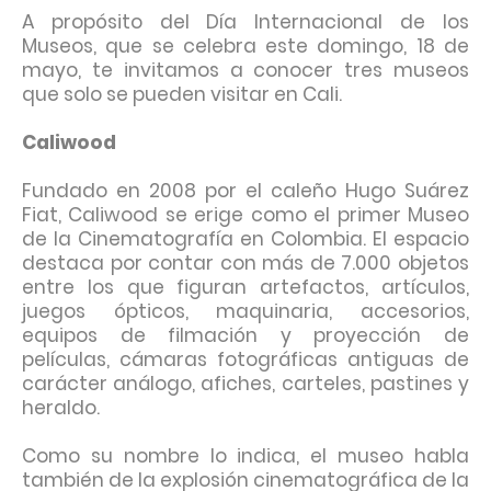
A propósito del Día Internacional de los
Museos, que se celebra este domingo, 18 de
mayo, te invitamos a conocer tres museos
que solo se pueden visitar en Cali.
Caliwood
Fundado en 2008 por el caleño Hugo Suárez
Fiat, Caliwood se erige como el primer Museo
de la Cinematografía en Colombia. El espacio
destaca por contar con más de 7.000 objetos
entre los que figuran artefactos, artículos,
juegos ópticos, maquinaria, accesorios,
equipos de filmación y proyección de
películas, cámaras fotográficas antiguas de
carácter análogo, afiches, carteles, pastines y
heraldo.
Como su nombre lo indica, el museo habla
también de la explosión cinematográfica de la