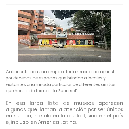
Cali cuenta con una amplia oferta museal compuesta
por decenas de espacios que brindan a locales y
visitantes una mirada particular de diferentes aristas
que han dado forma a la ‘Sucursal’.
En esa larga lista de museos aparecen
algunos que llaman la atención por ser únicos
en su tipo, no solo en la ciudad, sino en el país
e, incluso, en América Latina.