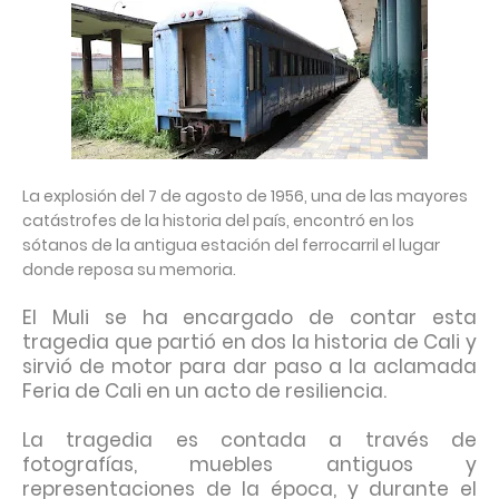
La explosión del 7 de agosto de 1956, una de las mayores
catástrofes de la historia del país, encontró en los
sótanos de la antigua estación del ferrocarril el lugar
donde reposa su memoria.
El Muli se ha encargado de contar esta
tragedia que partió en dos la historia de Cali y
sirvió de motor para dar paso a la aclamada
Feria de Cali en un acto de resiliencia.
La tragedia es contada a través de
fotografías, muebles antiguos y
representaciones de la época, y durante el