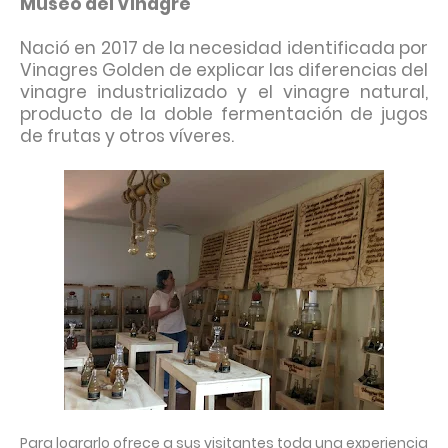
Museo del Vinagre
Nació en 2017 de la necesidad identificada por
Vinagres Golden de explicar las diferencias del
vinagre industrializado y el vinagre natural,
producto de la doble fermentación de jugos
de frutas y otros víveres.
Para lograrlo ofrece a sus visitantes toda una experiencia