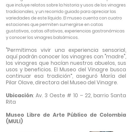
que incluye relatos sobre la historia y usos de los vinagres
tradicionales, y un recorrido guiado para apreciar las
variedades de este líquido. El museo cuenta con cuatro
estaciones que permiten sumergirse en catas
gustativas, catas olfativas, experiencias gastronómicas
y conocer los vinagres balsámicos.
"Permitimos vivir una experiencia sensorial,
aquí podrán conocer los vinagres con "madre",
los vinagres que hacían nuestros abuelos, sus
usos y beneficios. El Museo del Vinagre busca
continuar esa tradición”, aseguró María del
Pilar Olave, directora del Museo del Vinagre.
Ubicación
: Av. 3 Oeste # 10 – 22, barrio Santa
Rita
Museo Libre de Arte Público de Colombia
(MULI)