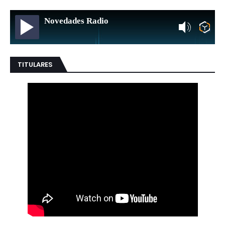
Novedades Radio
TITULARES