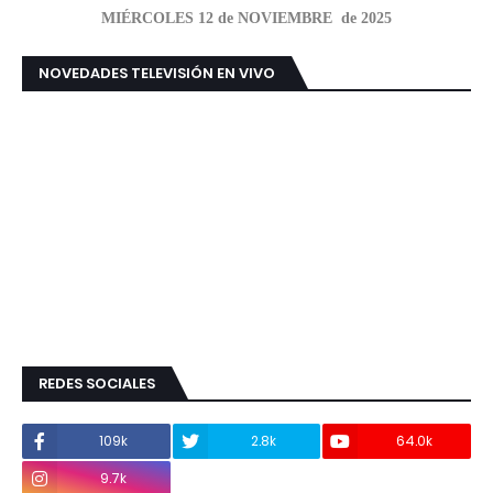
MIÉRCOLES 12 de NOVIEMBRE de 2025
NOVEDADES TELEVISIÓN EN VIVO
REDES SOCIALES
109k
2.8k
64.0k
9.7k