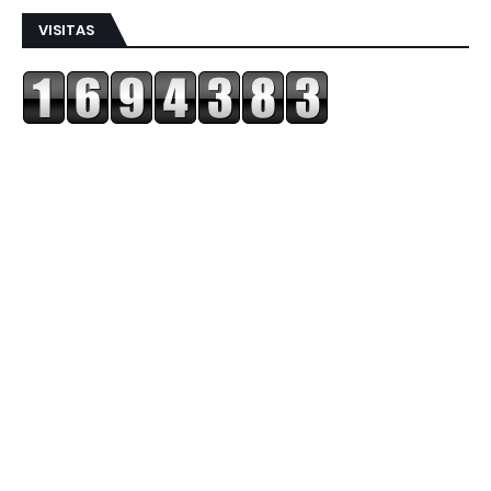
VISITAS