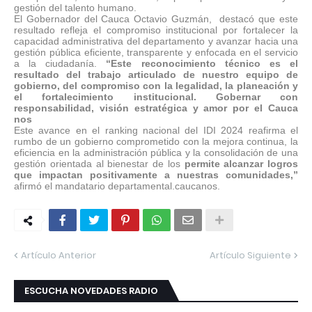
gestión del talento humano.
El Gobernador del Cauca Octavio Guzmán,
destacó que este
resultado refleja el compromiso institucional por fortalecer la
capacidad administrativa del departamento y avanzar hacia una
gestión pública eficiente, transparente y enfocada en el servicio
a la ciudadanía.
“Este reconocimiento técnico es el
resultado del trabajo articulado de nuestro equipo de
gobierno, del compromiso con la legalidad, la planeación y
el fortalecimiento institucional. Gobernar con
responsabilidad, visión estratégica y amor por el Cauca
nos
Este avance en el ranking nacional del IDI 2024 reafirma el
rumbo de un gobierno comprometido con la mejora continua, la
eficiencia en la administración pública y la consolidación de una
gestión orientada al bienestar de los
permite alcanzar logros
que impactan positivamente a nuestras comunidades,”
afirmó el mandatario departamental.caucanos.
Artículo Anterior
Artículo Siguiente
ESCUCHA NOVEDADES RADIO