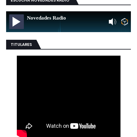
ESCUCHA NOVEDADES RADIO
Novedades Radio
TITULARES