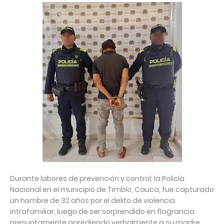
Durante labores de prevención y control, la Policía
Nacional en el municipio de Timbío, Cauca, fue capturado
un hombre de 32 años por el delito de violencia
intrafamiliar, luego de ser sorprendido en flagrancia
presuntamente agrediendo verbalmente a su madre,