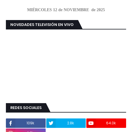
MIÉRCOLES 12 de NOVIEMBRE de 2025
NOVEDADES TELEVISIÓN EN VIVO
REDES SOCIALES
109k
2.8k
64.0k