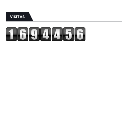
VISITAS