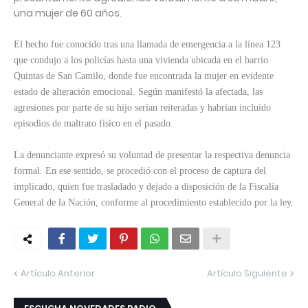
una mujer de 60 años.
El hecho fue conocido tras una llamada de emergencia a la línea 123
que condujo a los policías hasta una vivienda ubicada en el barrio
Quintas de San Camilo, donde fue encontrada la mujer en evidente
estado de alteración emocional. Según manifestó la afectada, las
agresiones por parte de su hijo serían reiteradas y habrían incluido
episodios de maltrato físico en el pasado.
La denunciante expresó su voluntad de presentar la respectiva denuncia
formal. En ese sentido, se procedió con el proceso de captura del
implicado, quien fue trasladado y dejado a disposición de la Fiscalía
General de la Nación, conforme al procedimiento establecido por la ley.
Artículo Anterior
Artículo Siguiente