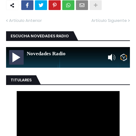
Artículo Anterior
Artículo Siguiente
ESCUCHA NOVEDADES RADIO
Novedades Radio
TITULARES