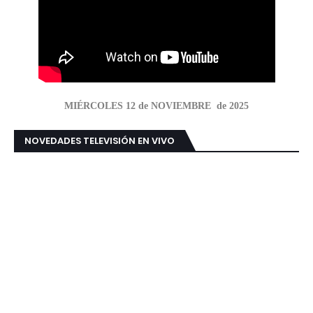
MIÉRCOLES 12 de NOVIEMBRE de 2025
NOVEDADES TELEVISIÓN EN VIVO