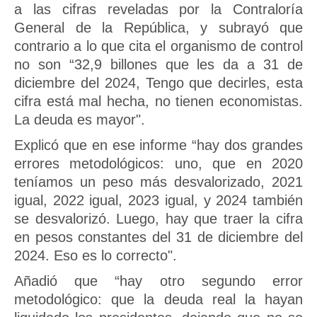
a las cifras reveladas por la Contraloría
General de la República, y subrayó que
contrario a lo que cita el organismo de control
no son “32,9 billones que les da a 31 de
diciembre del 2024, Tengo que decirles, esta
cifra está mal hecha, no tienen economistas.
La deuda es mayor".
Explicó que en ese informe “hay dos grandes
errores metodológicos: uno, que en 2020
teníamos un peso más desvalorizado, 2021
igual, 2022 igual, 2023 igual, y 2024 también
se desvalorizó. Luego, hay que traer la cifra
en pesos constantes del 31 de diciembre del
2024. Eso es lo correcto".
Añadió que “hay otro segundo error
metodológico: que la deuda real la hayan