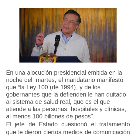
En una alocución presidencial emitida en la
noche del martes, el mandatario manifestó
que “la Ley 100 (de 1994), y de los
gobernantes que la defienden le han quitado
al sistema de salud real, que es el que
atiende a las personas, hospitales y clínicas,
al menos 100 billones de pesos".
El jefe de Estado cuestionó el tratamiento
que le dieron ciertos medios de comunicación