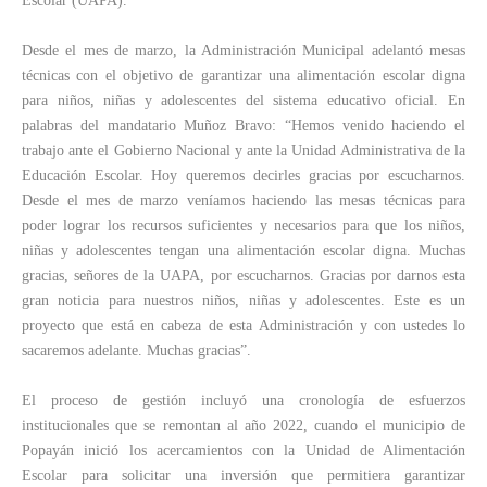
Escolar (UAPA).
Desde el mes de marzo, la Administración Municipal adelantó mesas
técnicas con el objetivo de garantizar una alimentación escolar digna
para niños, niñas y adolescentes del sistema educativo oficial. En
palabras del mandatario Muñoz Bravo: “Hemos venido haciendo el
trabajo ante el Gobierno Nacional y ante la Unidad Administrativa de la
Educación Escolar. Hoy queremos decirles gracias por escucharnos.
Desde el mes de marzo veníamos haciendo las mesas técnicas para
poder lograr los recursos suficientes y necesarios para que los niños,
niñas y adolescentes tengan una alimentación escolar digna. Muchas
gracias, señores de la UAPA, por escucharnos. Gracias por darnos esta
gran noticia para nuestros niños, niñas y adolescentes. Este es un
proyecto que está en cabeza de esta Administración y con ustedes lo
sacaremos adelante. Muchas gracias”.
El proceso de gestión incluyó una cronología de esfuerzos
institucionales que se remontan al año 2022, cuando el municipio de
Popayán inició los acercamientos con la Unidad de Alimentación
Escolar para solicitar una inversión que permitiera garantizar