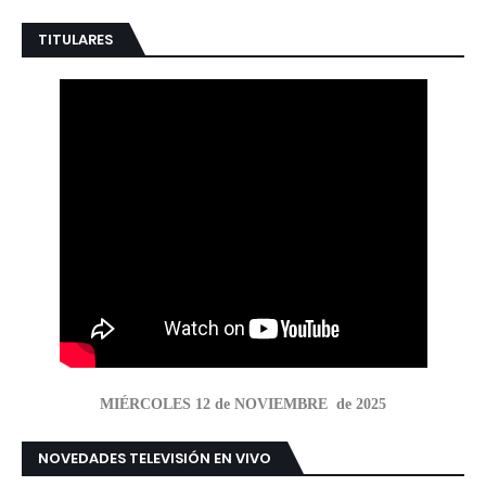
TITULARES
MIÉRCOLES 12 de NOVIEMBRE de 2025
NOVEDADES TELEVISIÓN EN VIVO