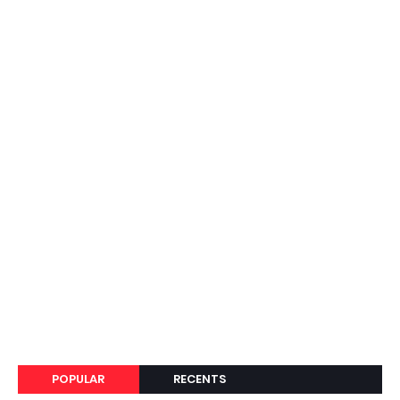
POPULAR
RECENTS