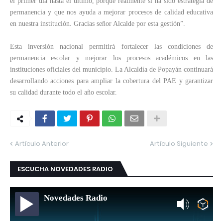
el primer día hasta el último, porque realmente sí ha sido estrategia de
permanencia y que nos ayuda a mejorar procesos de calidad educativa
en nuestra institución. Gracias señor Alcalde por esta gestión”.
Esta inversión nacional permitirá fortalecer las condiciones de
permanencia escolar y mejorar los procesos académicos en las
instituciones oficiales del municipio. La Alcaldía de Popayán continuará
desarrollando acciones para ampliar la cobertura del PAE y garantizar
su calidad durante todo el año escolar.
Artículo Anterior
Artículo Siguiente
ESCUCHA NOVEDADES RADIO
Novedades Radio