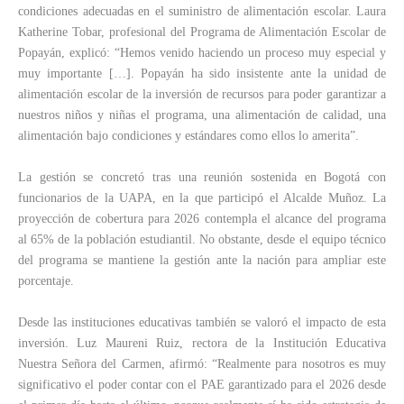
condiciones adecuadas en el suministro de alimentación escolar. Laura
Katherine Tobar, profesional del Programa de Alimentación Escolar de
Popayán, explicó: “Hemos venido haciendo un proceso muy especial y
muy importante […]. Popayán ha sido insistente ante la unidad de
alimentación escolar de la inversión de recursos para poder garantizar a
nuestros niños y niñas el programa, una alimentación de calidad, una
alimentación bajo condiciones y estándares como ellos lo amerita”.
La gestión se concretó tras una reunión sostenida en Bogotá con
funcionarios de la UAPA, en la que participó el Alcalde Muñoz. La
proyección de cobertura para 2026 contempla el alcance del programa
al 65% de la población estudiantil. No obstante, desde el equipo técnico
del programa se mantiene la gestión ante la nación para ampliar este
porcentaje.
Desde las instituciones educativas también se valoró el impacto de esta
inversión. Luz Maureni Ruiz, rectora de la Institución Educativa
Nuestra Señora del Carmen, afirmó: “Realmente para nosotros es muy
significativo el poder contar con el PAE garantizado para el 2026 desde