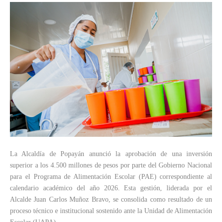
La Alcaldía de Popayán anunció la aprobación de una inversión
superior a los 4.500 millones de pesos por parte del Gobierno Nacional
para el Programa de Alimentación Escolar (PAE) correspondiente al
calendario académico del año 2026. Esta gestión, liderada por el
Alcalde Juan Carlos Muñoz Bravo, se consolida como resultado de un
proceso técnico e institucional sostenido ante la Unidad de Alimentación