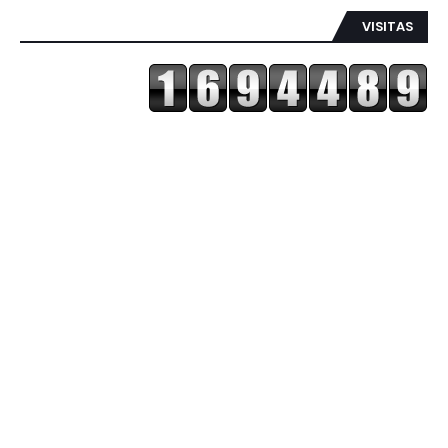
VISITAS