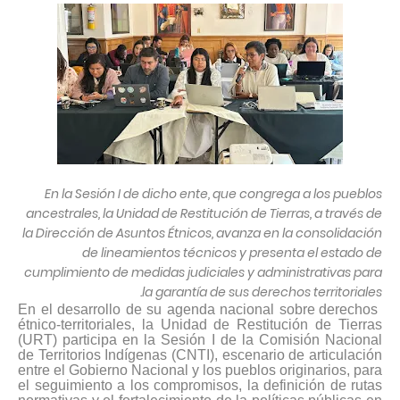
En la Sesión I de dicho ente, que congrega a los pueblos
ancestrales, la Unidad de Restitución de Tierras, a través de
la Dirección de Asuntos Étnicos, avanza en la consolidación
de lineamientos técnicos y presenta el estado de
cumplimiento de medidas judiciales y administrativas para
la garantía de sus derechos territoriales.
En el desarrollo de su agenda nacional sobre derechos
étnico-territoriales, la Unidad de Restitución de Tierras
(URT) participa en la Sesión I de la Comisión Nacional
de Territorios Indígenas (CNTI), escenario de articulación
entre el Gobierno Nacional y los pueblos originarios, para
el seguimiento a los compromisos, la definición de rutas