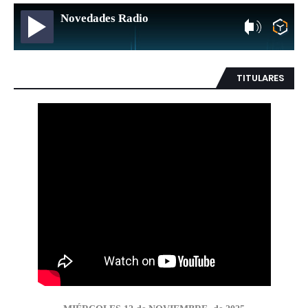
Novedades Radio
TITULARES