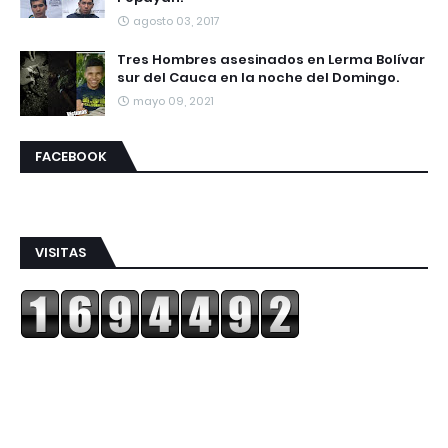
agosto 03, 2017
Tres Hombres asesinados en Lerma Bolívar
sur del Cauca en la noche del Domingo.
mayo 09, 2021
FACEBOOK
VISITAS