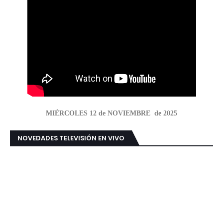
MIÉRCOLES 12 de NOVIEMBRE de 2025
NOVEDADES TELEVISIÓN EN VIVO