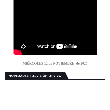
MIÉRCOLES 12 de NOVIEMBRE de 2025
NOVEDADES TELEVISIÓN EN VIVO