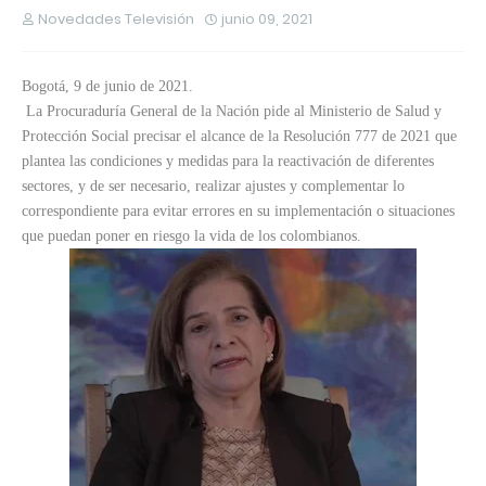
Novedades Televisión
junio 09, 2021
Bogotá, 9 de junio de 2021.
La Procuraduría General de la Nación pide al Ministerio de Salud y
Protección Social precisar el alcance de la Resolución 777 de 2021 que
plantea las condiciones y medidas para la reactivación de diferentes
sectores, y de ser necesario, realizar ajustes y complementar lo
correspondiente para evitar errores en su implementación o situaciones
que puedan poner en riesgo la vida de los colombianos.