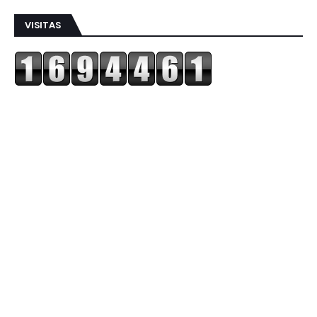
VISITAS