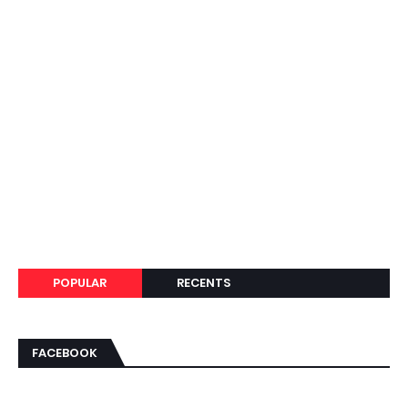
POPULAR
RECENTS
FACEBOOK