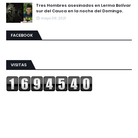
Tres Hombres asesinados en Lerma Bolívar
sur del Cauca en la noche del Domingo.
mayo 09, 2021
FACEBOOK
VISITAS