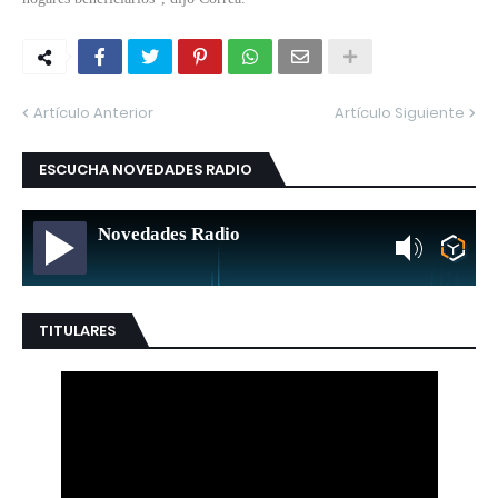
Artículo Anterior
Artículo Siguiente
ESCUCHA NOVEDADES RADIO
Novedades Radio
TITULARES