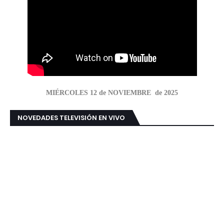
MIÉRCOLES 12 de NOVIEMBRE de 2025
NOVEDADES TELEVISIÓN EN VIVO