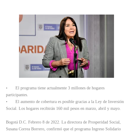
•
El programa tiene actualmente 3 millones de hogares
participantes.
•
El aumento de cobertura es posible gracias a la Ley de Inversión
Social. Los hogares recibirán 160 mil pesos en marzo, abril y mayo.
Bogotá D.C. Febrero 8 de 2022. La directora de Prosperidad Social,
Susana Correa Borrero, confirmó que el programa Ingreso Solidario