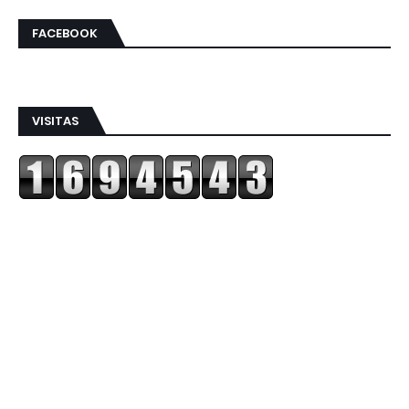
FACEBOOK
VISITAS