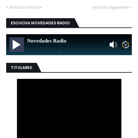
Artículo Anterior
Artículo Siguiente
ESCUCHA NOVEDADES RADIO
Novedades Radio
TITULARES