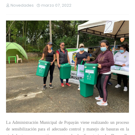
Novedades
marzo 07, 2022
La Administración Municipal de Popayán viene realizando un proceso
de sensibilización para el adecuado control y manejo de basuras en la