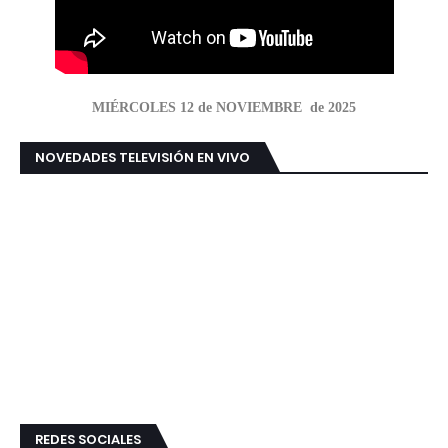
MIÉRCOLES 12 de NOVIEMBRE de 2025
NOVEDADES TELEVISIÓN EN VIVO
REDES SOCIALES