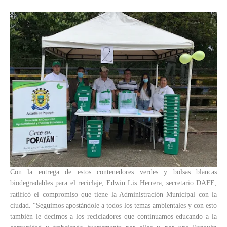
Con la entrega de estos contenedores verdes y bolsas blancas
biodegradables para el reciclaje, Edwin Lis Herrera, secretario DAFE,
ratificó el compromiso que tiene la Administración Municipal con la
ciudad. “Seguimos apostándole a todos los temas ambientales y con esto
también le decimos a los recicladores que continuamos educando a la