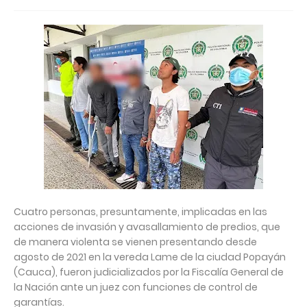
Cuatro personas, presuntamente, implicadas en las
acciones de invasión y avasallamiento de predios, que
de manera violenta se vienen presentando desde
agosto de 2021 en la vereda Lame de la ciudad Popayán
(Cauca), fueron judicializados por la Fiscalía General de
la Nación ante un juez con funciones de control de
garantías.