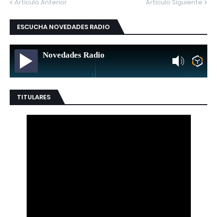
Artículo Anterior
Artículo Siguiente
ESCUCHA NOVEDADES RADIO
Novedades Radio
TITULARES