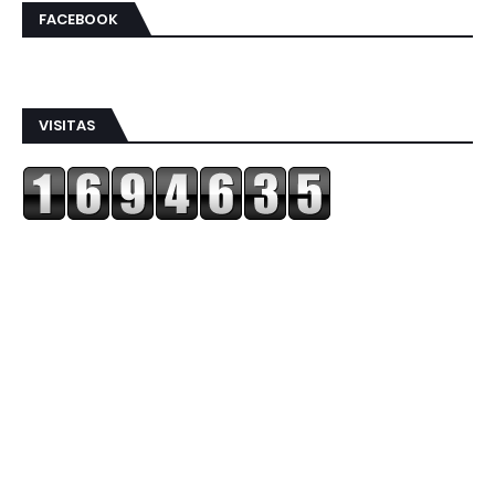
FACEBOOK
VISITAS