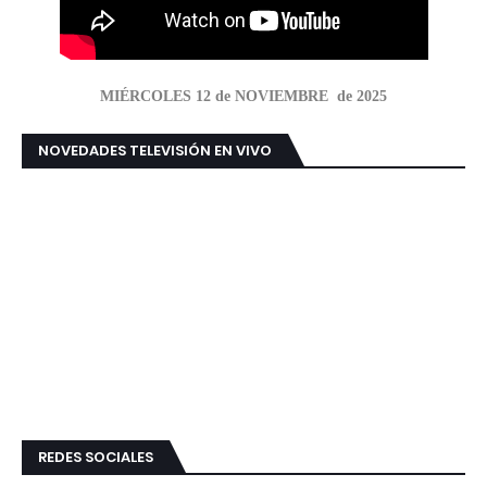
MIÉRCOLES 12 de NOVIEMBRE de 2025
NOVEDADES TELEVISIÓN EN VIVO
REDES SOCIALES