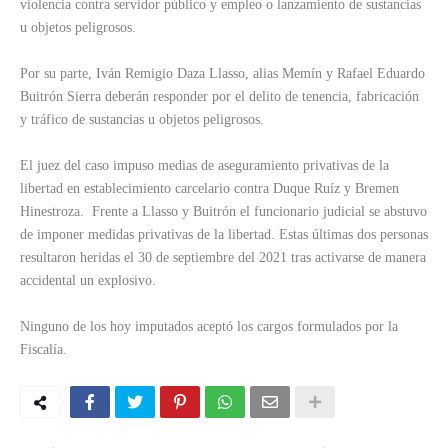
violencia contra servidor público y empleo o lanzamiento de sustancias
u objetos peligrosos.
Por su parte, Iván Remigio Daza Llasso, alias Memín y Rafael Eduardo
Buitrón Sierra deberán responder por el delito de tenencia, fabricación
y tráfico de sustancias u objetos peligrosos.
El juez del caso impuso medias de aseguramiento privativas de la
libertad en establecimiento carcelario contra Duque Ruíz y Bremen
Hinestroza. Frente a Llasso y Buitrón el funcionario judicial se abstuvo
de imponer medidas privativas de la libertad. Estas últimas dos personas
resultaron heridas el 30 de septiembre del 2021 tras activarse de manera
accidental un explosivo.
Ninguno de los hoy imputados aceptó los cargos formulados por la
Fiscalía.