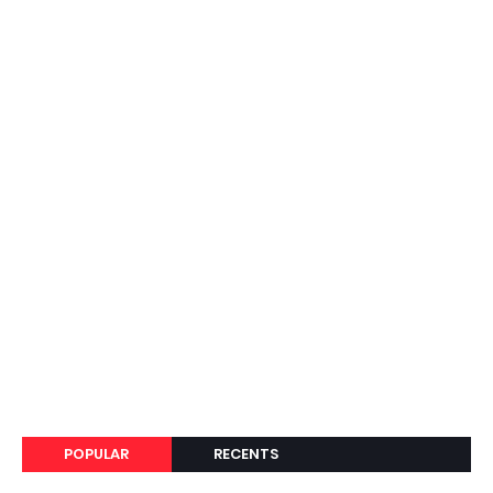
POPULAR
RECENTS