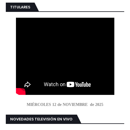
TITULARES
MIÉRCOLES 12 de NOVIEMBRE de 2025
NOVEDADES TELEVISIÓN EN VIVO