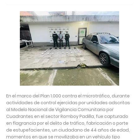
En el marco del Plan 1.000 contra el microtráfico, durante
actividades de control ejercidas por unidades adscritas
al Modelo Nacional de Vigilancia Comunitaria por
Cuadrantes en el sector Romboy Padilla, fue capturado
en flagrancia por el delito de tráfico, fabricación o porte
de estupefacientes, un ciudadano de 44 años de edad,
momentos en que se movilizaba en un vehículo tipo