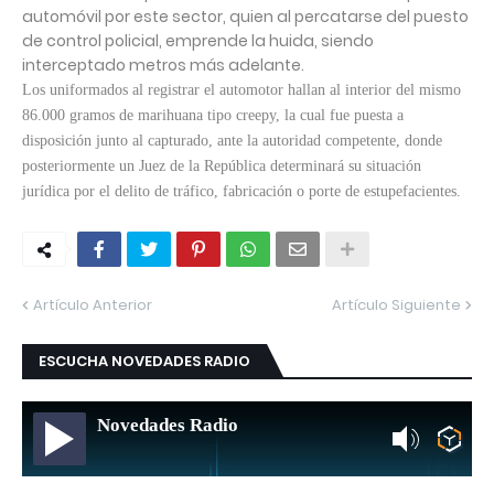
automóvil por este sector, quien al percatarse del puesto
de control policial, emprende la huida, siendo
interceptado metros más adelante.
Los uniformados al registrar el automotor hallan al interior del mismo
86.000 gramos de marihuana tipo creepy, la cual fue puesta a
disposición junto al capturado, ante la autoridad competente, donde
posteriormente un Juez de la República determinará su situación
jurídica por el delito de tráfico, fabricación o porte de estupefacientes.
Artículo Anterior
Artículo Siguiente
ESCUCHA NOVEDADES RADIO
Novedades Radio