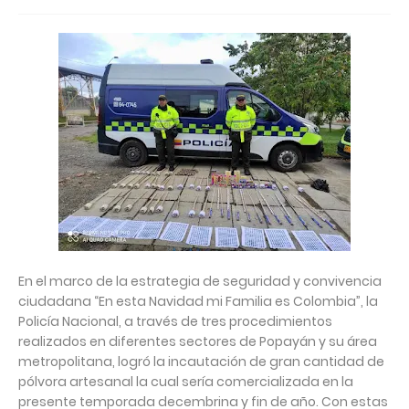
En el marco de la estrategia de seguridad y convivencia
ciudadana “En esta Navidad mi Familia es Colombia”, la
Policía Nacional, a través de tres procedimientos
realizados en diferentes sectores de Popayán y su área
metropolitana, logró la incautación de gran cantidad de
pólvora artesanal la cual sería comercializada en la
presente temporada decembrina y fin de año. Con estas