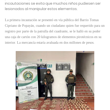
incautaciones se evita que muchos niños pudiesen ser
lesionados al manipular estos elementos.
La primera incautación se presentó en vía pública del Barrio Tomas
Cipriano de Popayán, cuando un ciudadano quien fue requerido para un
registro por parte de la patrulla del cuadrante, se le halló en su poder
una caja de cartón con 20 kilogramos de elementos pirotécnicos en su
interior. La mercancía estaría avaluada en dos millones de pesos.