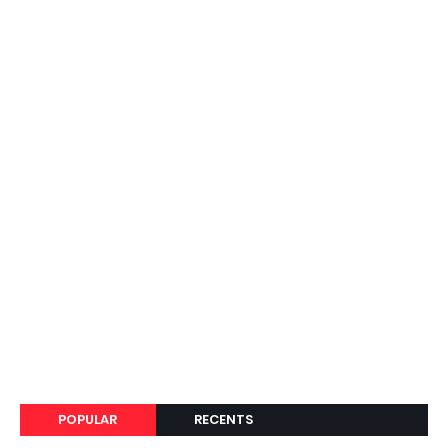
POPULAR
RECENTS