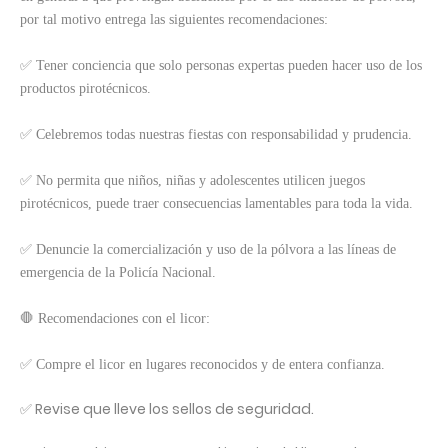
por tal motivo entrega las siguientes recomendaciones:
✅ Tener conciencia que solo personas expertas pueden hacer uso de los
productos pirotécnicos.
✅ Celebremos todas nuestras fiestas con responsabilidad y prudencia.
✅ No permita que niños, niñas y adolescentes utilicen juegos
pirotécnicos, puede traer consecuencias lamentables para toda la vida.
✅ Denuncie la comercialización y uso de la pólvora a las líneas de
emergencia de la Policía Nacional.
🛑 Recomendaciones con el licor:
✅ Compre el licor en lugares reconocidos y de entera confianza.
✅ Revise que lleve los sellos de seguridad.