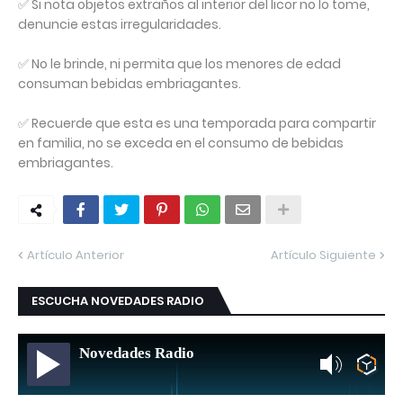
✅ Si nota objetos extraños al interior del licor no lo tome,
denuncie estas irregularidades.
✅ No le brinde, ni permita que los menores de edad
consuman bebidas embriagantes.
✅ Recuerde que esta es una temporada para compartir
en familia, no se exceda en el consumo de bebidas
embriagantes.
Artículo Anterior
Artículo Siguiente
ESCUCHA NOVEDADES RADIO
Novedades Radio