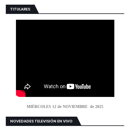
TITULARES
MIÉRCOLES 12 de NOVIEMBRE de 2025
NOVEDADES TELEVISIÓN EN VIVO