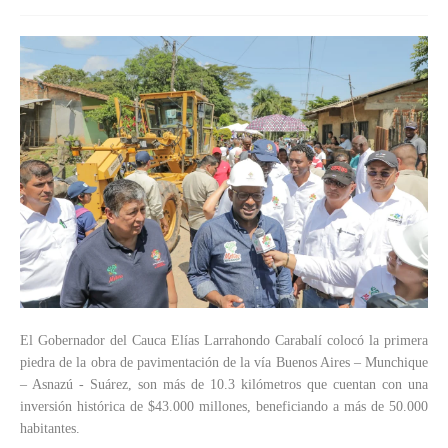
El Gobernador del Cauca Elías Larrahondo Carabalí colocó la primera
piedra de la obra de pavimentación de la vía Buenos Aires – Munchique
– Asnazú - Suárez, son más de 10.3 kilómetros que cuentan con una
inversión histórica de $43.000 millones, beneficiando a más de 50.000
habitantes.