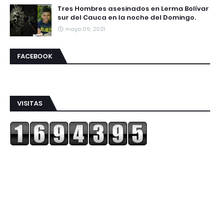
Tres Hombres asesinados en Lerma Bolívar
sur del Cauca en la noche del Domingo.
mayo 09, 2021
FACEBOOK
VISITAS