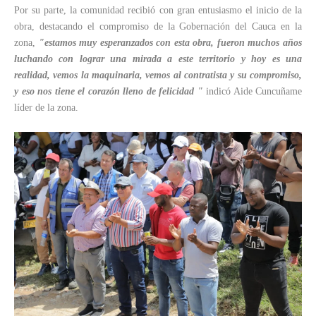
Por su parte, la comunidad recibió con gran entusiasmo el inicio de la
obra, destacando el compromiso de la Gobernación del Cauca en la
zona,
"estamos muy esperanzados con esta obra, fueron muchos años
luchando con lograr una mirada a este territorio y hoy es una
realidad, vemos la maquinaria, vemos al contratista y su compromiso,
y eso nos tiene el corazón lleno de felicidad "
indicó Aide Cuncuñame
líder de la zona.