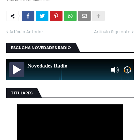
Artículo Anterior
Artículo Siguiente
ESCUCHA NOVEDADES RADIO
Novedades Radio
TITULARES