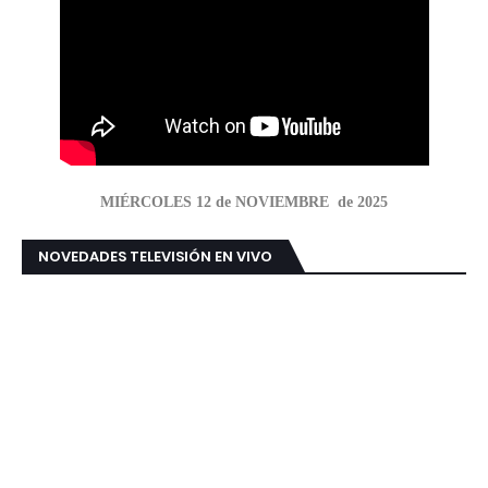
MIÉRCOLES 12 de NOVIEMBRE de 2025
NOVEDADES TELEVISIÓN EN VIVO