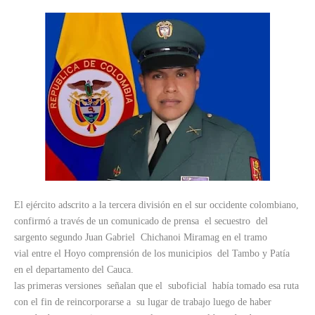
El ejército adscrito a la tercera división en el sur occidente colombiano,
confirmó a través de un comunicado de prensa el secuestro del
sargento segundo Juan Gabriel Chichanoi Miramag en el tramo
vial entre el Hoyo comprensión de los municipios del Tambo y Patía
en el departamento del Cauca.
las primeras versiones señalan que el suboficial había tomado esa ruta
con el fin de reincorporarse a su lugar de trabajo luego de haber