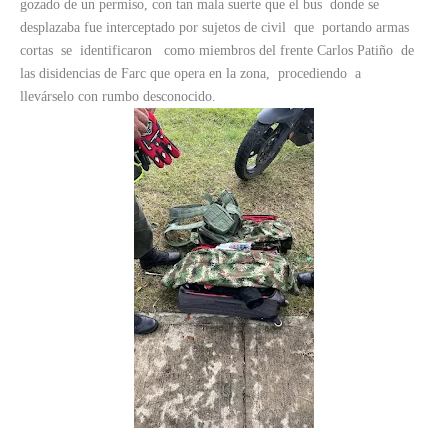
gozado de un permiso, con tan mala suerte que el bus donde se
desplazaba fue interceptado por sujetos de civil que portando armas
cortas se identificaron como miembros del frente Carlos Patiño de
las disidencias de Farc que opera en la zona, procediendo a
llevárselo con rumbo desconocido.