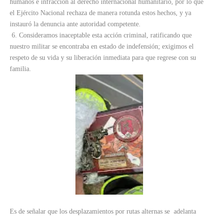
humanos e infracción al derecho internacional humanitario, por lo que
el Ejército Nacional rechaza de manera rotunda estos hechos, y ya
instauró la denuncia ante autoridad competente.
6. Consideramos inaceptable esta acción criminal, ratificando que
nuestro militar se encontraba en estado de indefensión; exigimos el
respeto de su vida y su liberación inmediata para que regrese con su
familia.
Es de señalar que los desplazamientos por rutas alternas se adelanta