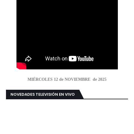
MIÉRCOLES 12 de NOVIEMBRE de 2025
NOVEDADES TELEVISIÓN EN VIVO