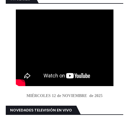
MIÉRCOLES 12 de NOVIEMBRE de 2025
NOVEDADES TELEVISIÓN EN VIVO