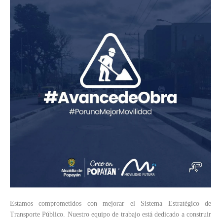
Estamos comprometidos con mejorar el Sistema Estratégico de
Transporte Público. Nuestro equipo de trabajo está dedicado a construir