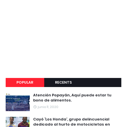
POPULAR
RECENTS
Atención Popayán, Aquí puede estar tu
bono de alimentos.
junio 11, 2020
Cayó ‘Los Honda’, grupo delincuencial
dedicado al hurto de motocicletas en