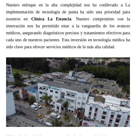
Nuestro enfoque en la alta complejidad nos ha conllevado a La
implementación de tecnología de punta ha sido una prioridad para
nosotros en
Clínica La Estancia
. Nuestro compromiso con la
innovación nos ha permitido estar a la vanguardia de los avances
médicos, asegurando diagnósticos precisos y tratamientos efectivos para
cada uno de nuestros pacientes. Esta inversión en tecnología médica ha
sido clave para ofrecer servicios médicos de la más alta calidad.