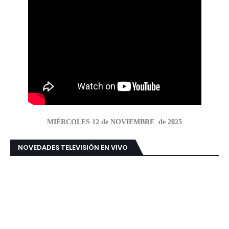
MIÉRCOLES 12 de NOVIEMBRE de 2025
NOVEDADES TELEVISIÓN EN VIVO