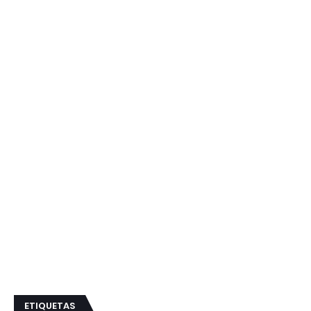
ETIQUETAS