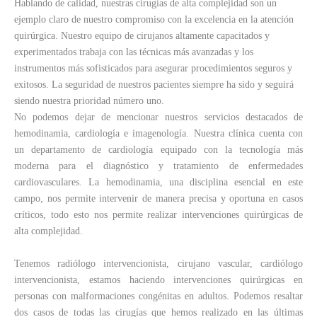
Hablando de calidad, nuestras cirugías de alta complejidad son un
ejemplo claro de nuestro compromiso con la excelencia en la atención
quirúrgica. Nuestro equipo de cirujanos altamente capacitados y
experimentados trabaja con las técnicas más avanzadas y los
instrumentos más sofisticados para asegurar procedimientos seguros y
exitosos. La seguridad de nuestros pacientes siempre ha sido y seguirá
siendo nuestra prioridad número uno.
No podemos dejar de mencionar nuestros servicios destacados de
hemodinamia, cardiología e imagenología. Nuestra clínica cuenta con
un departamento de cardiología equipado con la tecnología más
moderna para el diagnóstico y tratamiento de enfermedades
cardiovasculares. La hemodinamia, una disciplina esencial en este
campo, nos permite intervenir de manera precisa y oportuna en casos
críticos, todo esto nos permite realizar intervenciones quirúrgicas de
alta complejidad.
Tenemos radiólogo intervencionista, cirujano vascular, cardiólogo
intervencionista, estamos haciendo intervenciones quirúrgicas en
personas con malformaciones congénitas en adultos. Podemos resaltar
dos casos de todas las cirugías que hemos realizado en las últimas