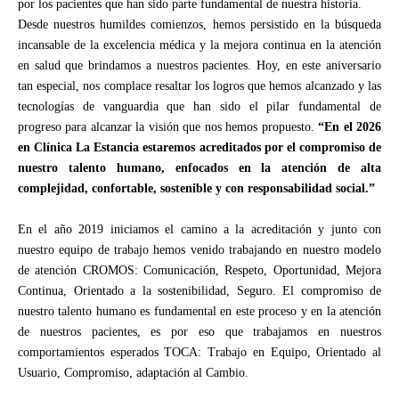
por los pacientes que han sido parte fundamental de nuestra historia.
Desde nuestros humildes comienzos, hemos persistido en la búsqueda
incansable de la excelencia médica y la mejora continua en la atención
en salud que brindamos a nuestros pacientes. Hoy, en este aniversario
tan especial, nos complace resaltar los logros que hemos alcanzado y las
tecnologías de vanguardia que han sido el pilar fundamental de
progreso para alcanzar la visión que nos hemos propuesto.
“En el 2026
en Clínica La Estancia estaremos acreditados por el compromiso de
nuestro talento humano, enfocados en la atención de alta
complejidad, confortable, sostenible y con responsabilidad social.”
En el año 2019 iniciamos el camino a la acreditación y junto con
nuestro equipo de trabajo hemos venido trabajando en nuestro modelo
de atención CROMOS: Comunicación, Respeto, Oportunidad, Mejora
Continua, Orientado a la sostenibilidad, Seguro. El compromiso de
nuestro talento humano es fundamental en este proceso y en la atención
de nuestros pacientes, es por eso que trabajamos en nuestros
comportamientos esperados TOCA: Trabajo en Equipo, Orientado al
Usuario, Compromiso, adaptación al Cambio.