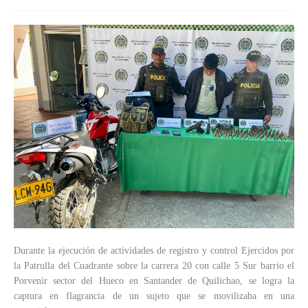
Durante la ejecución de actividades de registro y control Ejercidos por
la Patrulla del Cuadrante sobre la carrera 20 con calle 5 Sur barrio el
Porvenir sector del Hueco en Santander de Quilichao, se logra la
captura en flagrancia de un sujeto que se movilizaba en una