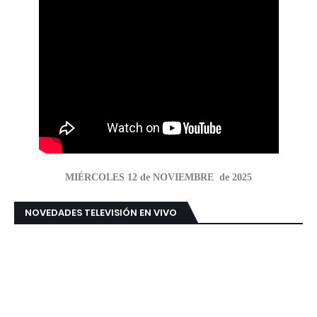
MIÉRCOLES 12 de NOVIEMBRE de 2025
NOVEDADES TELEVISIÓN EN VIVO