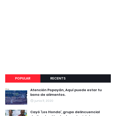
POPULAR
RECENTS
Atención Popayán, Aquí puede estar tu
bono de alimentos.
junio 11, 2020
Cayó ‘Los Honda’, grupo delincuencial