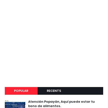
POPULAR
RECENTS
Atención Popayán, Aquí puede estar tu
bono de alimentos.