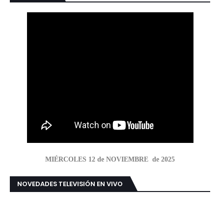
MIÉRCOLES 12 de NOVIEMBRE de 2025
NOVEDADES TELEVISIÓN EN VIVO