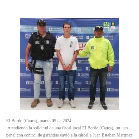
El Bordo (Cauca), marzo 05 de 2024
Atendiendo la solicitud de una fiscal local El Bordo (Cauca), un juez
penal con control de garantías envió a la cárcel a Juan Esteban Martínez