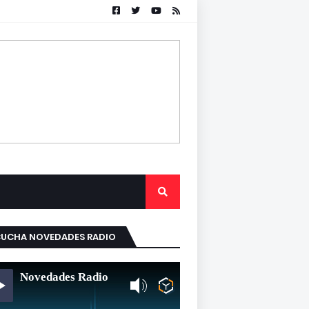
CUCHA NOVEDADES RADIO
Novedades Radio