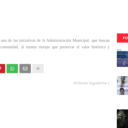
PO
una de las iniciativas de la Administración Municipal, que buscan
 comunidad, al mismo tiempo que preservar el valor histórico y
Artículo Siguiente