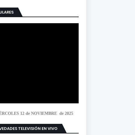
ULARES
ÉRCOLES 12 de NOVIEMBRE de 2025
EDADES TELEVISIÓN EN VIVO