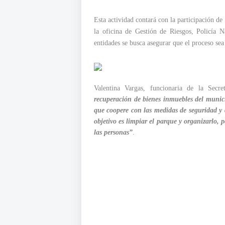
Esta actividad contará con la participación 
la oficina de Gestión de Riesgos, Policía N
entidades se busca asegurar que el proceso sea
Valentina Vargas, funcionaria de la Secre
recuperación de bienes inmuebles del munic
que coopere con las medidas de seguridad y 
objetivo es limpiar el parque y organizarlo,
las personas”
.