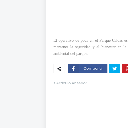
El operativo de poda en el Parque Caldas es 
mantener la seguridad y el bienestar en la
ambiental del parque.
Compartir
Artículo Anterior