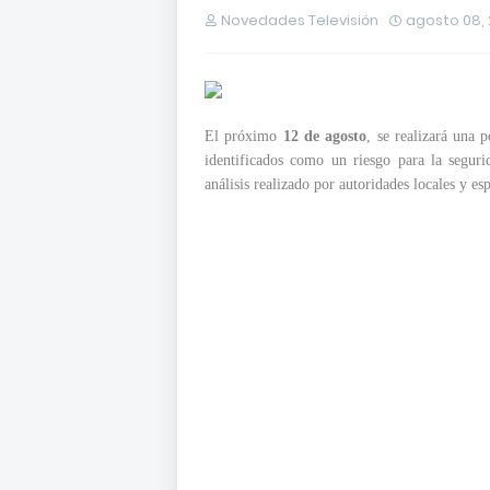
Novedades Televisión
agosto 08,
El próximo
12 de agosto
, se realizará una 
identificados como un riesgo para la seguri
análisis realizado por autoridades locales y esp