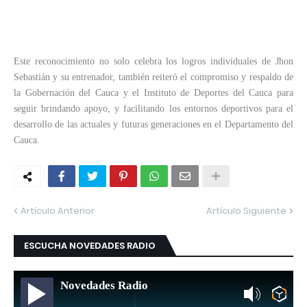
Este reconocimiento no solo celebra los logros individuales de Jhon
Sebastián y su entrenador, también reiteró el compromiso y respaldo de
la Gobernación del Cauca y el Instituto de Deportes del Cauca para
seguir brindando apoyo, y facilitando los entornos deportivos para el
desarrollo de las actuales y futuras generaciones en el Departamento del
Cauca.
Artículo Anterior
Artículo Siguiente
ESCUCHA NOVEDADES RADIO
Novedades Radio