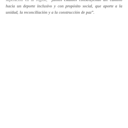
hacia un deporte inclusivo y con propósito social, que aporte a la
unidad, la reconciliación y a la construcción de paz”.