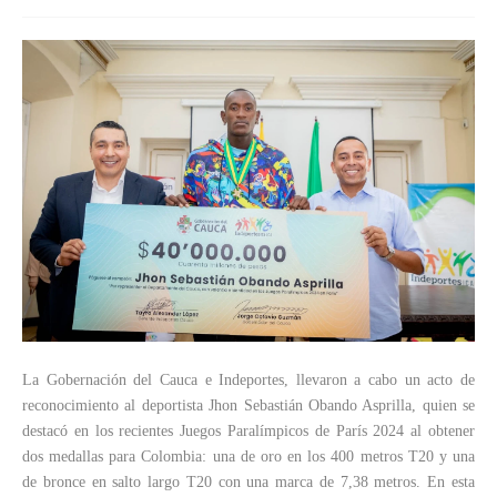
La Gobernación del Cauca e Indeportes, llevaron a cabo un acto de
reconocimiento al deportista Jhon Sebastián Obando Asprilla, quien se
destacó en los recientes Juegos Paralímpicos de París 2024 al obtener
dos medallas para Colombia: una de oro en los 400 metros T20 y una
de bronce en salto largo T20 con una marca de 7,38 metros. En esta