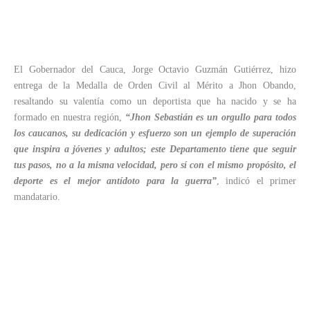
El Gobernador del Cauca, Jorge Octavio Guzmán Gutiérrez, hizo
entrega de la Medalla de Orden Civil al Mérito a Jhon Obando,
resaltando su valentía como un deportista que ha nacido y se ha
formado en nuestra región,
“Jhon Sebastián es un orgullo para todos
los caucanos, su dedicación y esfuerzo son un ejemplo de superación
que inspira a jóvenes y adultos; este Departamento tiene que seguir
tus pasos, no a la misma velocidad, pero sí con el mismo propósito, el
deporte es el mejor antídoto para la guerra”
, indicó el primer
mandatario.