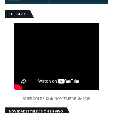
TITULARES
MIÉRCOLES 12 de NOVIEMBRE de 2025
NOVEDADES TELEVISIÓN EN VIVO