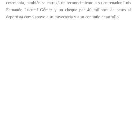
ceremonia, también se entregó un reconocimiento a su entrenador Luis
Fernando Lucumí Gómez y un cheque por 40 millones de pesos al
deportista como apoyo a su trayectoria y a su continúo desarrollo.