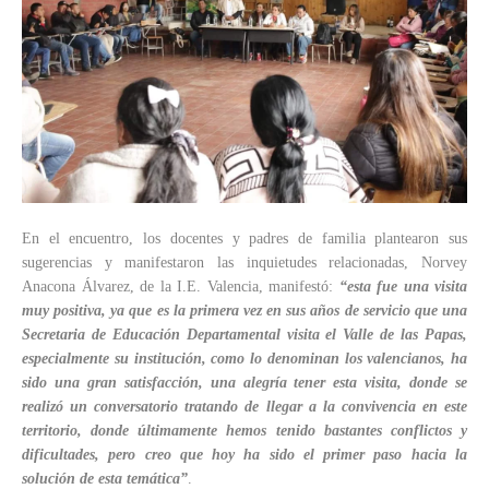
En el encuentro, los docentes y padres de familia plantearon sus
sugerencias y manifestaron las inquietudes relacionadas, Norvey
Anacona Álvarez, de la I.E. Valencia, manifestó:
“esta fue una visita
muy positiva, ya que es la primera vez en sus años de servicio que una
Secretaria de Educación Departamental visita el Valle de las Papas,
especialmente su institución, como lo denominan los valencianos, ha
sido una gran satisfacción, una alegría tener esta visita, donde se
realizó un conversatorio tratando de llegar a la convivencia en este
territorio, donde últimamente hemos tenido bastantes conflictos y
dificultades, pero creo que hoy ha sido el primer paso hacia la
solución de esta temática”
.