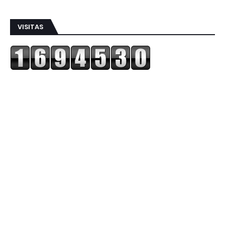
VISITAS