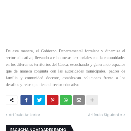
De esta manera, el Gobierno Departamental fortalece y dinamiza el
sector educativo, llevando a cabo mesas territoriales con la comunidades
en los diferentes territorios del Cauca; escuchando y generando espacios
que de manera conjunta con las autoridades municipales, padres de
familia y comunidad docente, establezcan soluciones frente a los
desafíos y retos que tiene el sector educativo.
Artículo Anterior
Artículo Siguiente
ESCUCHA NOVEDADES RADIO