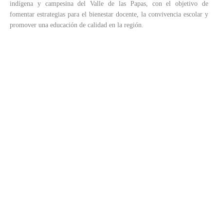
indígena y campesina del Valle de las Papas, con el objetivo de
fomentar estrategias para el bienestar docente, la convivencia escolar y
promover una educación de calidad en la región.