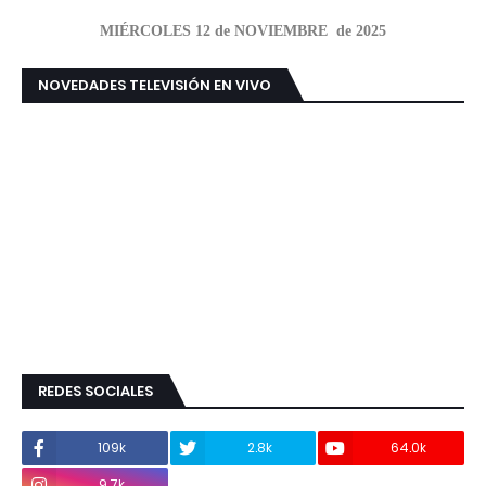
MIÉRCOLES 12 de NOVIEMBRE de 2025
NOVEDADES TELEVISIÓN EN VIVO
REDES SOCIALES
109k
2.8k
64.0k
9.7k