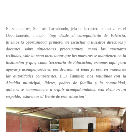
En sus aportes, Sor Inés Larrahondo, jefa de la cartera educativa en el
Departamento, indicó:
“hoy, desde el corregimiento de Valencia,
tuvimos la oportunidad, primero, de escuchar a nuestros directivos y
docentes sobre situaciones preocupantes, como las amenazas
recibidas, vale la pena mencionar que los maestros se mantienen en la
institución y que, como Secretaría de Educación, estamos aquí para
apoyar y acompañarlos en esa decisión, el tema ya está en manos de
las autoridades competentes. (…) También nos reunimos con la
Alcaldía municipal, líderes, padres de familia y la comunidad,
quienes se comprometen a seguir acompañándolos, esta visita es un
respaldo; estaremos al frente de esta situación”
.