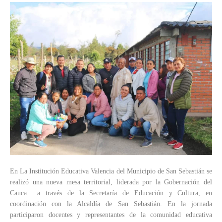
En La Institución Educativa Valencia del Municipio de San Sebastián se
realizó una nueva mesa territorial, liderada por la Gobernación del
Cauca a través de la Secretaría de Educación y Cultura, en
coordinación con la Alcaldía de San Sebastián. En la jornada
participaron docentes y representantes de la comunidad educativa