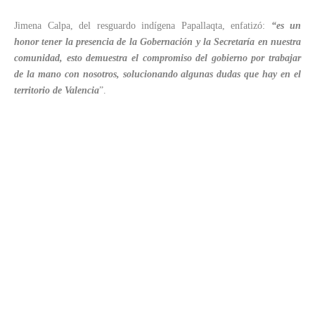
Jimena Calpa, del resguardo indígena Papallaqta, enfatizó:
“es un
honor tener la presencia de la Gobernación y la Secretaría en nuestra
comunidad, esto demuestra el compromiso del gobierno por trabajar
de la mano con nosotros, solucionando algunas dudas que hay en el
territorio de Valencia
”.