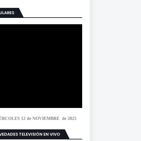
ULARES
ÉRCOLES 12 de NOVIEMBRE de 2025
EDADES TELEVISIÓN EN VIVO