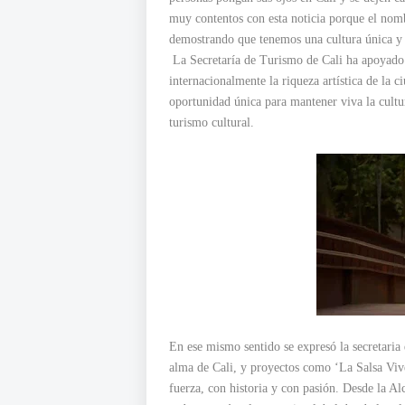
muy contentos con esta noticia porque el nom
demostrando que tenemos una cultura única y 
La Secretaría de Turismo de Cali ha apoyado 
internacionalmente la riqueza artística de la 
oportunidad única para mantener viva la cultur
turismo cultural.
En ese mismo sentido se expresó la secretaria
alma de Cali, y proyectos como ‘La Salsa Vive
fuerza, con historia y con pasión. Desde la Al