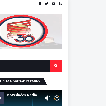
CUCHA NOVEDADES RADIO
Novedades Radio