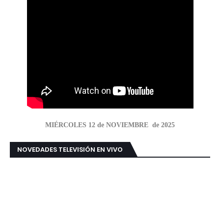
MIÉRCOLES 12 de NOVIEMBRE de 2025
NOVEDADES TELEVISIÓN EN VIVO