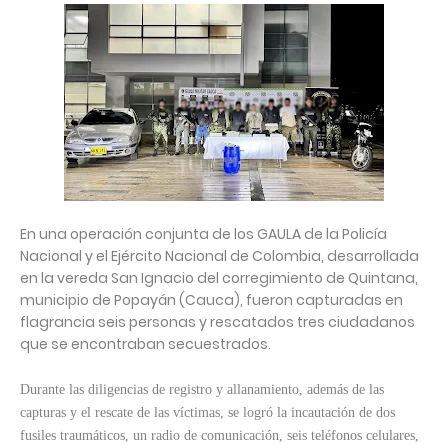
En una operación conjunta de los GAULA de la Policía
Nacional y el Ejército Nacional de Colombia, desarrollada
en la vereda San Ignacio del corregimiento de Quintana,
municipio de Popayán (Cauca), fueron capturadas en
flagrancia seis personas y rescatados tres ciudadanos
que se encontraban secuestrados.
Durante las diligencias de registro y allanamiento, además de las
capturas y el rescate de las víctimas, se logró la incautación de dos
fusiles traumáticos, un radio de comunicación, seis teléfonos celulares,