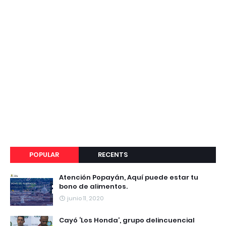
POPULAR
RECENTS
Atención Popayán, Aquí puede estar tu
bono de alimentos.
junio 11, 2020
Cayó ‘Los Honda’, grupo delincuencial