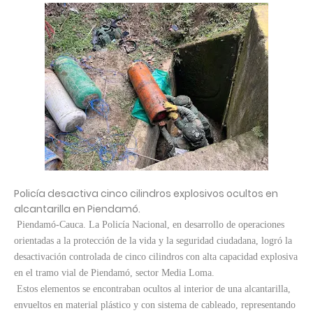
Policía desactiva cinco cilindros explosivos ocultos en
alcantarilla en Piendamó.
Piendamó-Cauca. La Policía Nacional, en desarrollo de operaciones
orientadas a la protección de la vida y la seguridad ciudadana, logró la
desactivación controlada de cinco cilindros con alta capacidad explosiva
en el tramo vial de Piendamó, sector Media Loma.
Estos elementos se encontraban ocultos al interior de una alcantarilla,
envueltos en material plástico y con sistema de cableado, representando