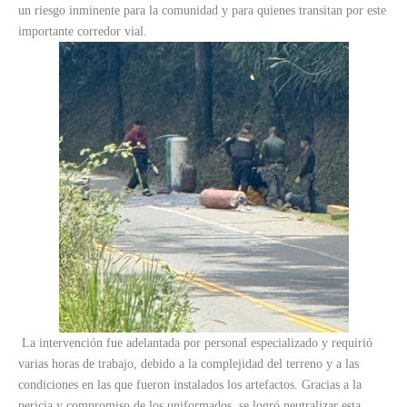
un riesgo inminente para la comunidad y para quienes transitan por este
importante corredor vial.
La intervención fue adelantada por personal especializado y requirió
varias horas de trabajo, debido a la complejidad del terreno y a las
condiciones en las que fueron instalados los artefactos. Gracias a la
pericia y compromiso de los uniformados, se logró neutralizar esta