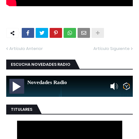
Artículo Anterior
Artículo Siguiente
ESCUCHA NOVEDADES RADIO
Novedades Radio
TITULARES