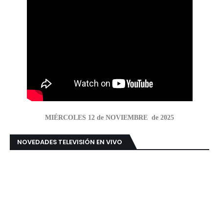
MIÉRCOLES 12 de NOVIEMBRE de 2025
NOVEDADES TELEVISIÓN EN VIVO