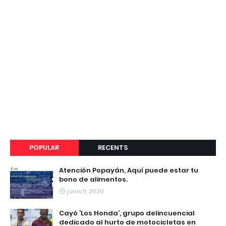
POPULAR
RECENTS
Atención Popayán, Aquí puede estar tu
bono de alimentos.
junio 11, 2020
Cayó ‘Los Honda’, grupo delincuencial
dedicado al hurto de motocicletas en