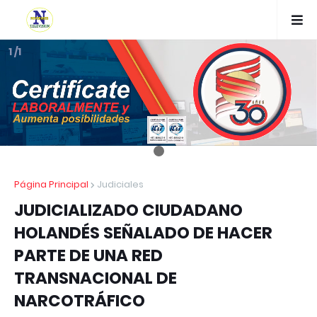
1 /1
Página Principal
Judiciales
JUDICIALIZADO CIUDADANO
HOLANDÉS SEÑALADO DE HACER
PARTE DE UNA RED
TRANSNACIONAL DE
NARCOTRÁFICO