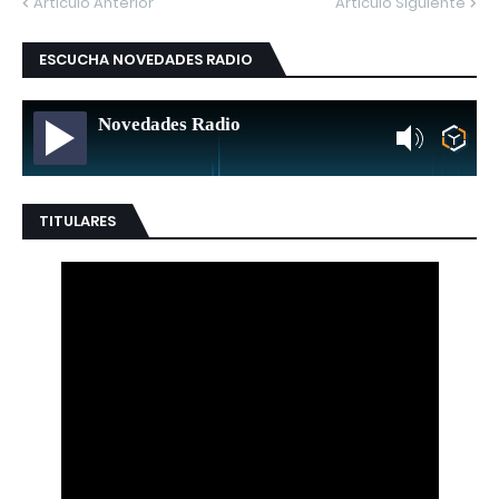
Artículo Anterior
Artículo Siguiente
ESCUCHA NOVEDADES RADIO
Novedades Radio
TITULARES