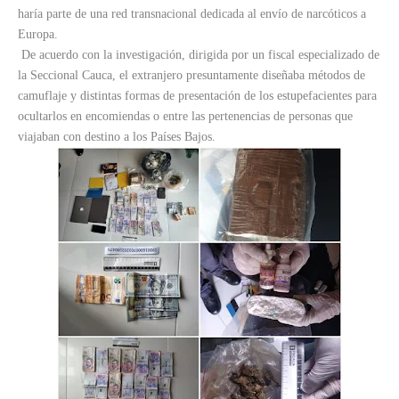
haría parte de una red transnacional dedicada al envío de narcóticos a
Europa.
De acuerdo con la investigación, dirigida por un fiscal especializado de
la Seccional Cauca, el extranjero presuntamente diseñaba métodos de
camuflaje y distintas formas de presentación de los estupefacientes para
ocultarlos en encomiendas o entre las pertenencias de personas que
viajaban con destino a los Países Bajos.