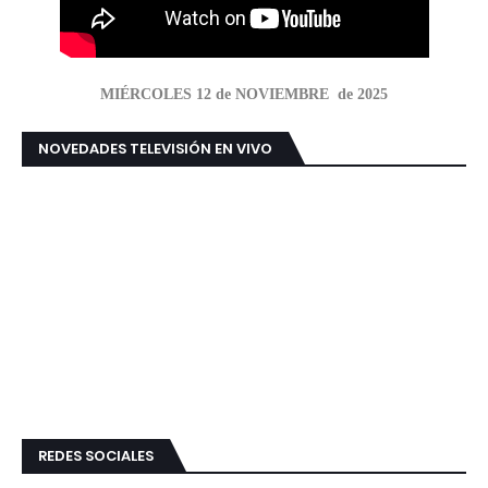
MIÉRCOLES 12 de NOVIEMBRE de 2025
NOVEDADES TELEVISIÓN EN VIVO
REDES SOCIALES