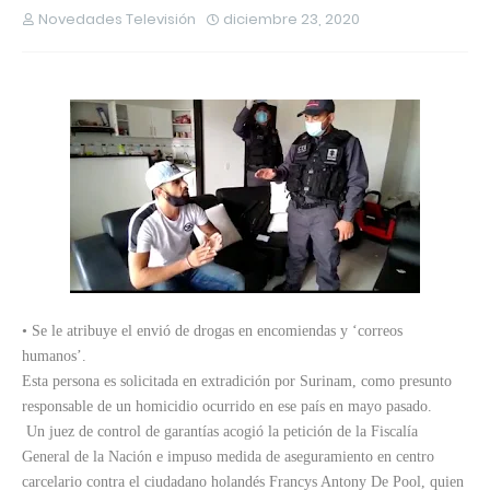
Novedades Televisión
diciembre 23, 2020
• Se le atribuye el envió de drogas en encomiendas y ‘correos
humanos’.
Esta persona es solicitada en extradición por Surinam, como presunto
responsable de un homicidio ocurrido en ese país en mayo pasado.
Un juez de control de garantías acogió la petición de la Fiscalía
General de la Nación e impuso medida de aseguramiento en centro
carcelario contra el ciudadano holandés Francys Antony De Pool, quien