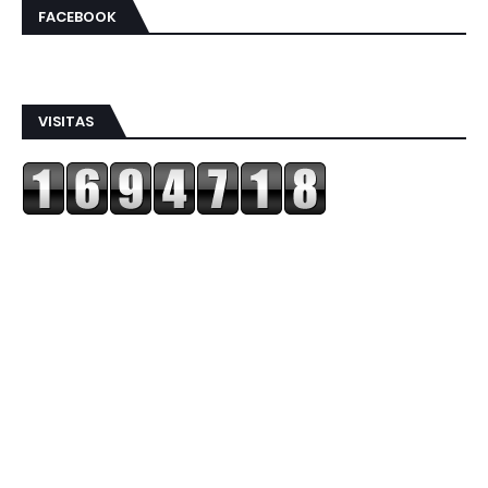
FACEBOOK
VISITAS