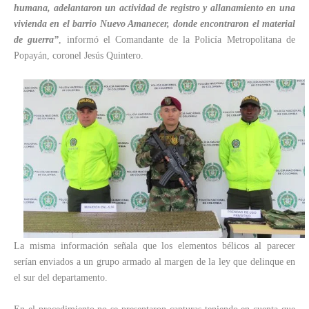
humana, adelantaron un actividad de registro y allanamiento en una
vivienda en el barrio Nuevo Amanecer, donde encontraron el material
de guerra”
, informó el Comandante de la Policía Metropolitana de
Popayán, coronel Jesús Quintero.
La misma información señala que los elementos bélicos al parecer
serían enviados a un grupo armado al margen de la ley que delinque en
el sur del departamento.