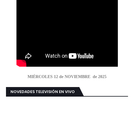
MIÉRCOLES 12 de NOVIEMBRE de 2025
NOVEDADES TELEVISIÓN EN VIVO