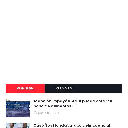
POPULAR
RECENTS
Atención Popayán, Aquí puede estar tu
bono de alimentos.
junio 11, 2020
Cayó ‘Los Honda’, grupo delincuencial