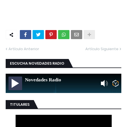
Artículo Anterior
Artículo Siguiente
ESCUCHA NOVEDADES RADIO
Novedades Radio
TITULARES