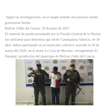
Según las investigaciones, en el ataque armado otra persona resultó
gravemente herida.
Bolívar (Valle del Cauca), 29 de junio de 2023
El material de prueba presentado por la Fiscalía General de la Nación
fue suficiente para demostrar que Javier Carampaima Valencia, de 36
años, habría participado en un homicidio colectivo ocurrido el 20 de
marzo del 2020, en el sector La Cola de Marrano, corregimiento El
Naranjal, jurisdicción del municipio de Bolívar (Valle del Cauca).