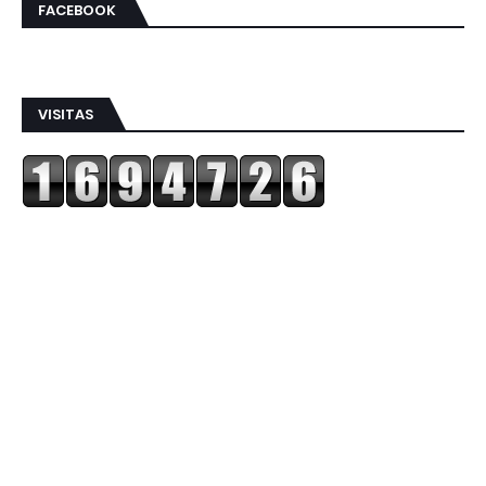
FACEBOOK
VISITAS