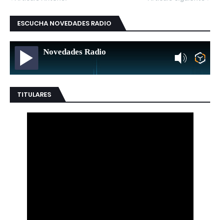
ESCUCHA NOVEDADES RADIO
Novedades Radio
TITULARES