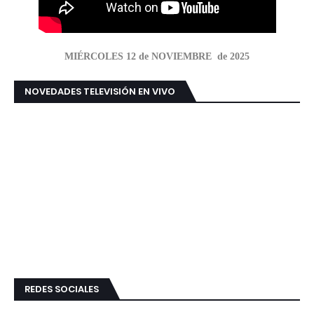
MIÉRCOLES 12 de NOVIEMBRE de 2025
NOVEDADES TELEVISIÓN EN VIVO
REDES SOCIALES