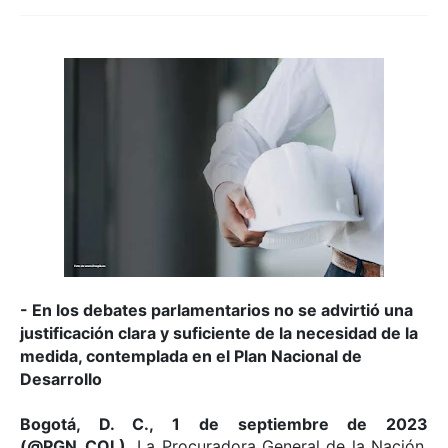
- En los debates parlamentarios no se advirtió una
justificación clara y suficiente de la necesidad de la
medida, contemplada en el Plan Nacional de
Desarrollo
Bogotá, D. C., 1 de septiembre de 2023
(@PGN_COL).
La Procuradora General de la Nación,