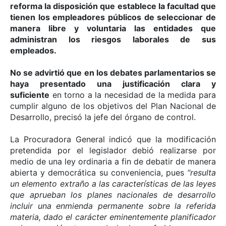
reforma la disposición que establece la facultad que
tienen los empleadores públicos de seleccionar de
manera libre y voluntaria las entidades que
administran los riesgos laborales de sus
empleados.
No se advirtió que en los debates parlamentarios se
haya presentado una justificación clara y
suficiente
en torno a la necesidad de la medida para
cumplir alguno de los objetivos del Plan Nacional de
Desarrollo, precisó la jefe del órgano de control.
La Procuradora General indicó que la modificación
pretendida por el legislador debió realizarse por
medio de una ley ordinaria a fin de debatir de manera
abierta y democrática su conveniencia, pues
“resulta
un elemento extraño a las características de las leyes
que aprueban los planes nacionales de desarrollo
incluir una enmienda permanente sobre la referida
materia, dado el carácter eminentemente planificador