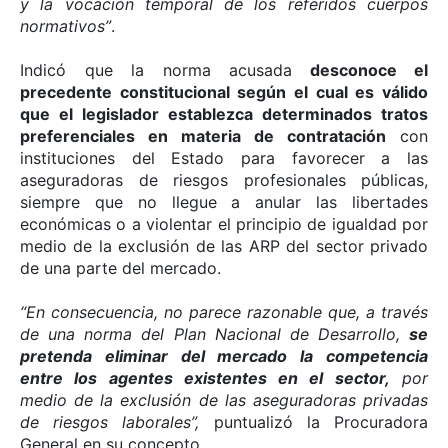
y la vocación temporal de los referidos cuerpos
normativos”
.
Indicó que la norma acusada
desconoce el
precedente constitucional según el cual es válido
que el legislador establezca determinados tratos
preferenciales en materia de contratación
con
instituciones del Estado para favorecer a las
aseguradoras de riesgos profesionales públicas,
siempre que no llegue a anular las libertades
económicas o a violentar el principio de igualdad por
medio de la exclusión de las ARP del sector privado
de una parte del mercado.
“En consecuencia, no parece razonable que, a través
de una norma del Plan Nacional de Desarrollo,
se
pretenda eliminar del mercado la competencia
entre los agentes existentes en el sector,
por
medio de la exclusión de las aseguradoras privadas
de riesgos laborales”,
puntualizó la Procuradora
General en su concepto.