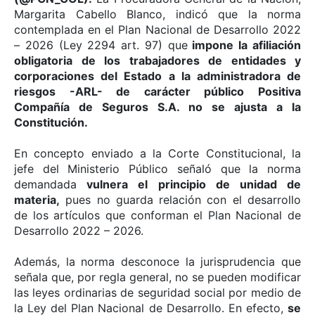
Margarita Cabello Blanco, indicó que la norma
contemplada en el Plan Nacional de Desarrollo 2022
– 2026 (Ley 2294 art. 97) que
impone la afiliación
obligatoria de los trabajadores de entidades y
corporaciones del Estado a la administradora de
riesgos -ARL- de carácter público Positiva
Compañía de Seguros S.A. no se ajusta a la
Constitución.
En concepto enviado a la Corte Constitucional, la
jefe del Ministerio Público señaló que la norma
demandada
vulnera el principio de unidad de
materia,
pues no guarda relación con el desarrollo
de los artículos que conforman el Plan Nacional de
Desarrollo 2022 – 2026.
Además, la norma desconoce la jurisprudencia que
señala que, por regla general, no se pueden modificar
las leyes ordinarias de seguridad social por medio de
la Ley del Plan Nacional de Desarrollo. En efecto,
se