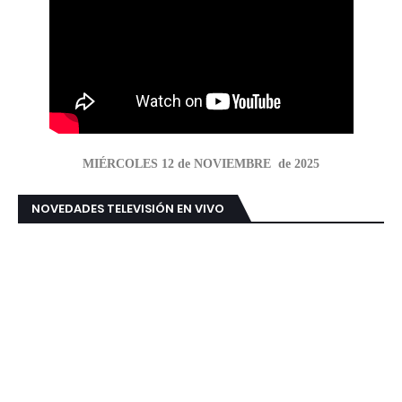
MIÉRCOLES 12 de NOVIEMBRE de 2025
NOVEDADES TELEVISIÓN EN VIVO