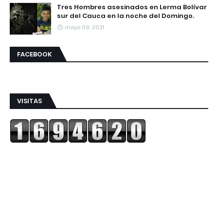
Tres Hombres asesinados en Lerma Bolívar
sur del Cauca en la noche del Domingo.
mayo 09, 2021
FACEBOOK
VISITAS