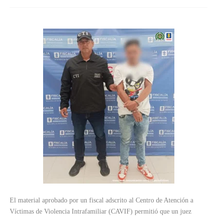
El material aprobado por un fiscal adscrito al Centro de Atención a
Víctimas de Violencia Intrafamiliar (CAVIF) permitió que un juez