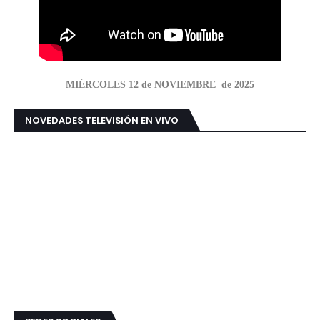
MIÉRCOLES 12 de NOVIEMBRE de 2025
NOVEDADES TELEVISIÓN EN VIVO