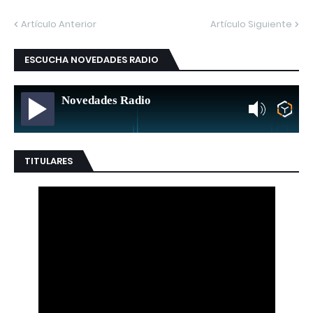
Artículo Anterior
Artículo Siguiente
ESCUCHA NOVEDADES RADIO
Novedades Radio
TITULARES